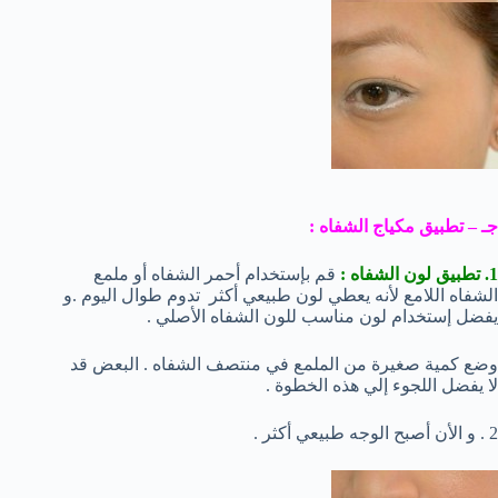
جـ – تطبيق مكياج الشفاه :
1. تطبيق لون الشفاه :
قم بإستخدام أحمر الشفاه أو ملمع
الشفاه اللامع لأنه يعطي لون طبيعي أكثر تدوم طوال اليوم .و
يفضل إستخدام لون مناسب للون الشفاه الأصلي .
وضع كمية صغيرة من الملمع في منتصف الشفاه . البعض قد
لا يفضل اللجوء إلي هذه الخطوة .
2 . و الأن أصبح الوجه طبيعي أكثر .