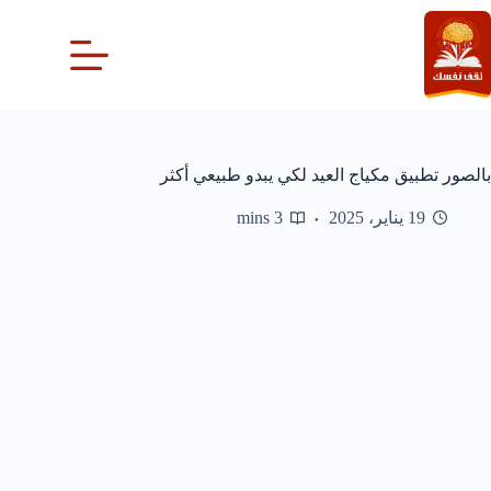
لتجاوز
لى
لمحتوى
بالصور تطبيق مكياج العيد لكي يبدو طبيعي أكثر
19 يناير، 2025
3 mins