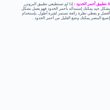
6 .تطبيق أحمر الخدود :
إذا لم تستطيعي تطبيق البرونزر
بشكل جيد يمكنك إستبداله بأحمر الخدود فهو يعمل بشكل
أفضل و يعطي نظرة رائعة تستمر لفترة أطول .بإستخدام
إصبع البنصر يمكنك وضع القليل من أحمر الخدود .