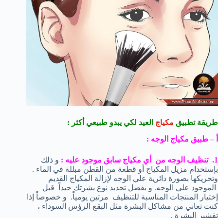
طريقة تطبيق
مكياج
العيد لكي يبدو طبيعي أكثر :
أ – طبيق مكياج الوجه :
1. تنظيف الوجه من أي مكياج سابق موجود عليه :
و ذلك
بإستخدام مزيل المكياج أو قطعة من القطن مبللة في الماء .
وتحريكها بصورة دائرية علي الوجه لإزالة المكياج القديم
الموجود علي الوجه. و يفضل تحديد نوع بشرتك جيداً قبل
إختيار المنتجات المناسبة للتنظيف مرتين يومياً. و خصوصاً إذا
كنت تعاني من مشاكل البشرة مثل البقع الرؤس السوداء ،
تقشير البشرة .