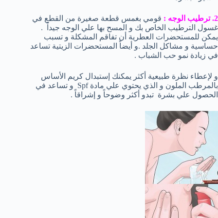
2. ترطيب الوجه :
قومي بغمس قطعة صغيرة من القطع في
غسول الترطيب الخاص بك و المسح بها علي الوجه جيداً .
يمكن للمستحضرات العطرية أن تفاقم المشكلة و تسبب
حساسية و مشاكل الجلد .و أيضاً المستحضرات الزيتية تساعد
في زيادة نمو حب الشباب .
و لإعطاء نظرة طبيعية أكثر يمكنك إستبدال كريم الأساس
بالمرطب الملون و الذي يحتوي علي مادة Spf و تساعد في
الحصول علي بشرة تبدو أكثر وضوحاً و إشراقاً .