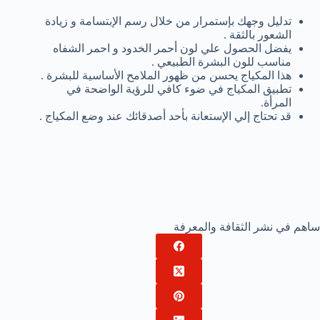
تدليل وجهك بإستمرار من خلال رسم الإبتسامة و زيادة
الشعور بالثقة .
يفضل الحصول علي لون أحمر الخدود و احمر الشفاه
مناسب للون البشرة الطبيعي .
هذا المكياج يحسن من ظهور الملامح الأساسية للبشرة .
تطبيق المكياج في ضوء كافي للرؤية الواضحة في
المرأة.
قد تحتاج إلي الإستعانة بأحد أصدقائك عند وضع المكياج .
ساهم في نشر الثقافة والمعرفة