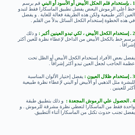
1 . بإستخدام قلم الحكل الأبيض أو الأسود أو البني
قم برسم
خط أعلي الرموش البعض يفضل تطبيق الماسكارا فقط لتبدو
العين أكثر طبيعية ولكن هذه الطريقة فعالة للغاية . و يفضل
في هذه الخطوة إستخدام الكحل السائل بدلاً من القلم .
2 . إستخدام الكحل الأبيض ، لكي تبدو العينين أكبر :
و ذلك
برسم خط بالكحل الأبيض من الداخل لإعطاء نظرة للعين أكثر
إشراقاً .
يفضل بعض الأفراد إستخدام الكحل الأبيض أو الظل تحت
عظمة الحاجب لجعل العين تبدو أكثر إشراقاً .
3 . إستخدام ظلال العيون :
يفضل إختيار الألوان المناسبة
للبشرة مثل الذهبي أو الأبيض أو البني لإعطاء نظرة طبيعية
أكثر للعينين .
4 . الحصول علي الرموش المجعدة :
و ذلك بتطبيق طبقة
واحدة فقط من الماسكارا لتعطي نظرة مشرقة للرموش . و
يفضل تجنب حدوث تكتل من الماسكارا أثناء التطبيق.