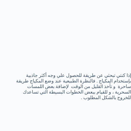
إذا كنتي تبحثي عن طريقة للحصول علي وجه أكثر جاذبية
بإستخدام المكياج . فالنظرة الطبيعية عند وضع المكياج طريقة
ساحرة و تأخذ القليل من الوقت لإضافة بعض اللمسات
السحرية ، و للقيام ببعض الخطوات البسيطة التي تساعدك
للخروج بالشكل المطلوب .