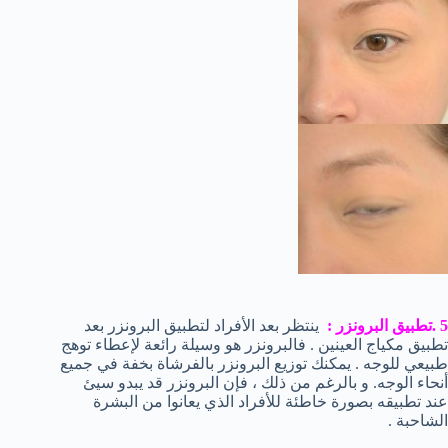
5 .تطبيق البرونزر :
ينتظر بعد الأفراد لتطبيق البرونزر بعد
تطبيق مكياج العينين . فالبرونزر هو وسيلة رائعة لإعطاء توهج
طبيعي للوجه . يمكنك توزيع البرونزر بالفرشاة بخفة في جميع
أنحاء الوجه. و بالرغم من ذلك ، فإن البرونزر قد يبدو سيئ
عند تطبيقه بصورة خاطئة للأفراد الذي يعانوا من البشرة
الشاحبة .