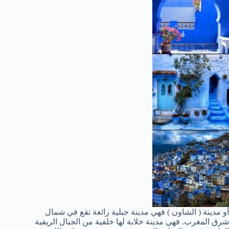
أو مدينة ( الشاون ) فهي مدينة جبلية رائعة تقع في شمال
شرق المغرب. فهي مدينة خلابة لها خلفية من الجبال الريفية