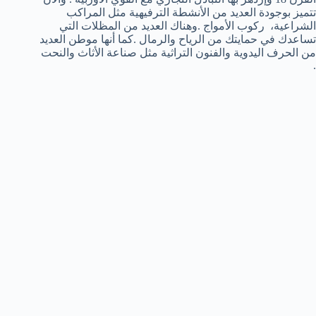
تتميز بوجودة العديد من الأنشطة الترفيهية مثل المراكب
الشراعية، ركوب الأمواج .وهناك العديد من المظلات التي
تساعدك في حمايتك من الرياح والرمال .كما أنها موطن العديد
من الحرف اليدوية والفنون التراثية مثل صناعة الأثاث والنحت
.