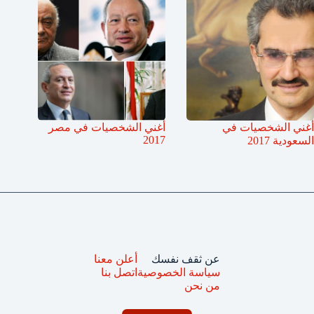
أغني الشخصيات في
أغني الشخصيات في مصر
2017
السعودية 2017
عن ثقف نفسك
أعلن معنا
سياسة الخصوصية
اتصل بنا
من نحن