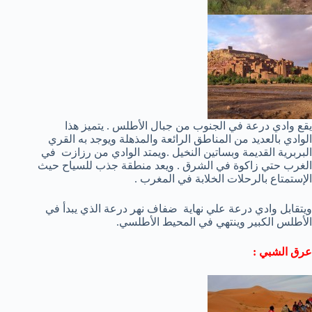
يقع وادي درعة في الجنوب من جبال الأطلس . يتميز هذا
الوادي بالعديد من المناطق الرائعة والمذهلة ويوجد به القري
البربرية القديمة وبساتين النخيل .ويمتد الوادي من رزازت في
الغرب حتي زاكوة في الشرق . ويعد منطقة جذب للسياح حيث
الإستمتاع بالرحلات الخلابة في المغرب .
ويتقابل وادي درعة علي نهاية ضفاف نهر درعة الذي يبدأ في
الأطلس الكبير وينتهي في المحيط الأطلسي.
عرق الشبي :