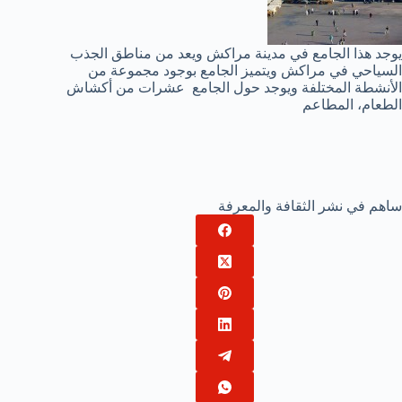
يوجد هذا الجامع في مدينة مراكش ويعد من مناطق الجذب
السياحي في مراكش ويتميز الجامع بوجود مجموعة من
الأنشطة المختلفة ويوجد حول الجامع عشرات من أكشاش
الطعام، المطاعم
ساهم في نشر الثقافة والمعرفة