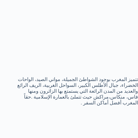
تتميز المغرب بوجود الشواطئ الجميلة، مواني الصيد، الواحات
الخضراء، جبال الأطلس الكبير، السواحل الغربية، الريف الرائع
والعديد من المدن الرائعة التي يستمتع بها الزائرون ومنها
فاس، منكاس،مراكش حيث تتملئ بالعمارة الإسلامية .حقاً
المغرب أفضل أماكن السفر .