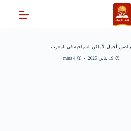
لتجاوز
لى
لمحتوى
بالصور أجمل الأماكن السياحية في المغرب
19 يناير، 2025
4 mins