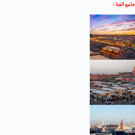
جامع الفنا :