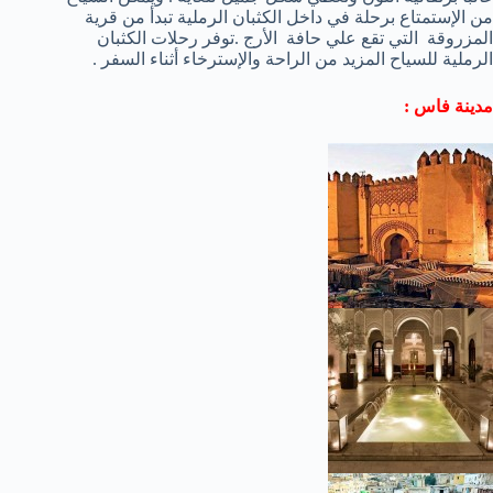
من الإستمتاع برحلة في داخل الكثبان الرملية تبدأ من قرية
المزروقة التي تقع علي حافة الأرج .توفر رحلات الكثبان
الرملية للسياح المزيد من الراحة والإسترخاء أثناء السفر .
مدينة فاس :