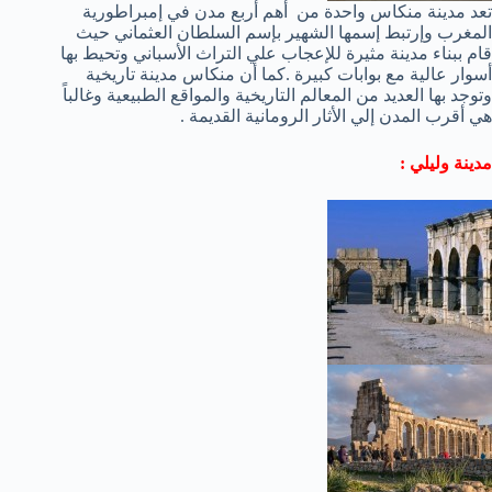
تعد مدينة منكاس واحدة من أهم أربع مدن في إمبراطورية
المغرب وإرتبط إسمها الشهير بإسم السلطان العثماني حيث
قام ببناء مدينة مثيرة للإعجاب علي التراث الأسباني وتحيط بها
أسوار عالية مع بوابات كبيرة .كما أن منكاس مدينة تاريخية
وتوجد بها العديد من المعالم التاريخية والمواقع الطبيعية وغالباً
هي أقرب المدن إلي الأثار الرومانية القديمة .
مدينة وليلي :