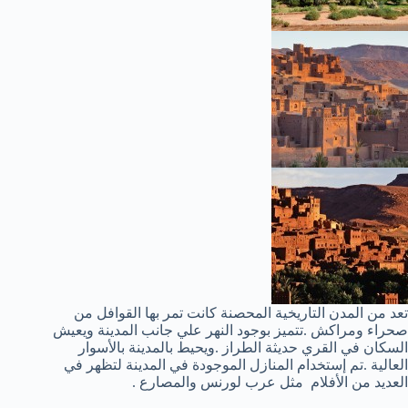
تعد من المدن التاريخية المحصنة كانت تمر بها القوافل من
صحراء ومراكش .تتميز بوجود النهر علي جانب المدينة ويعيش
السكان في القري حديثة الطراز .ويحيط بالمدينة بالأسوار
العالية .تم إستخدام المنازل الموجودة في المدينة لتظهر في
العديد من الأفلام مثل عرب لورنس والمصارع .