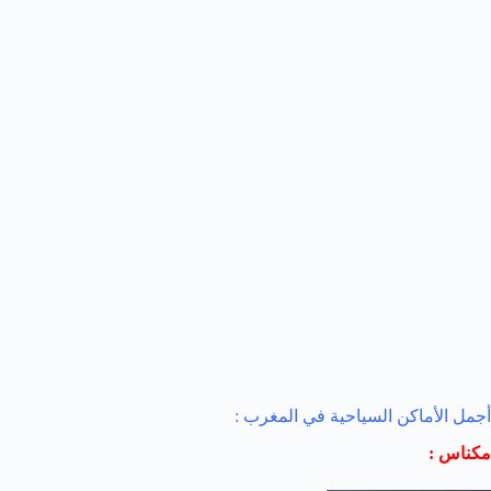
أجمل الأماكن السياحية في المغرب :
مكناس :