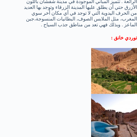
الرائعة . تتميز المباني الموجودة في مدينة شفشان باللون
الأزرق حتي أن يطلق عليها المدينة الزرقاء وتوجد بها العديد
من الحرف اليدوية التي لا توجد في أي مكان أخر سوي
المغرب، مثل الملابس الصوف، البطانيات المنسوجة،جبن
الماعز . وبذلك فهي تعد من مناطق جذب السياح .
توردي خانق :