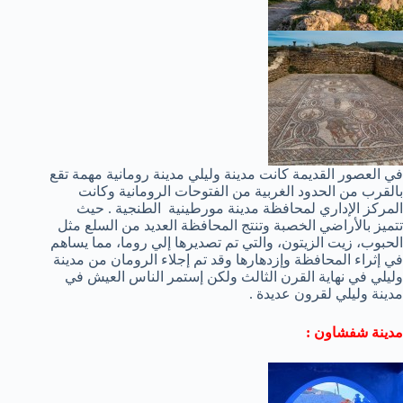
في العصور القديمة كانت مدينة وليلي مدينة رومانية مهمة تقع
بالقرب من الحدود الغربية من الفتوحات الرومانية وكانت
المركز الإداري لمحافظة مدينة مورطينية الطنجية . حيث
تتميز بالأراضي الخصبة وتنتج المحافظة العديد من السلع مثل
الحبوب، زيت الزيتون، والتي تم تصديرها إلي روما، مما يساهم
في إثراء المحافظة وإزدهارها وقد تم إجلاء الرومان من مدينة
وليلي في نهاية القرن الثالث ولكن إستمر الناس العيش في
مدينة وليلي لقرون عديدة .
مدينة شفشاون :