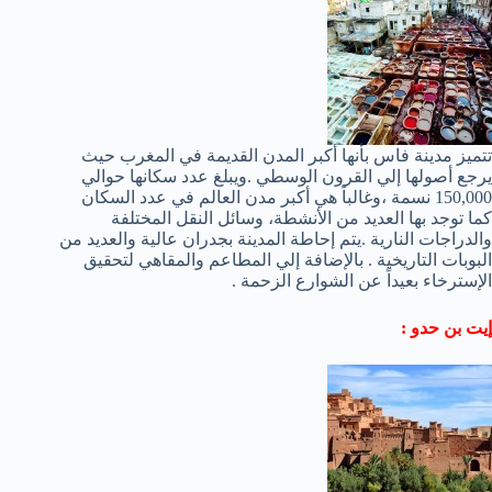
تتميز مدينة فاس بأنها أكبر المدن القديمة في المغرب حيث
يرجع أصولها إلي القرون الوسطي .ويبلغ عدد سكانها حوالي
150,000 نسمة ،وغالباً هي أكبر مدن العالم في عدد السكان
كما توجد بها العديد من الأنشطة، وسائل النقل المختلفة
والدراجات النارية .يتم إحاطة المدينة بجدران عالية والعديد من
البوبات التاريخية . بالإضافة إلي المطاعم والمقاهي لتحقيق
الإسترخاء بعيداً عن الشوارع الزحمة .
إيت بن حدو :