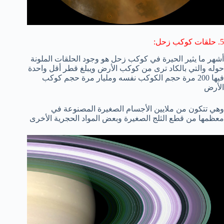
5. حلقات كوكب زحل:
أشهر ما يثير الحيرة في كوكب زحل هو وجود الحلقات الملونة
حوله والتي بالكاد ترى من كوكب الأرض ويبلغ قطر أقل واحدة
فيها 200 مرة حجم الكوكب نفسه ومليار مرة حجم كوكب
الأرض
وهي تتكون من ملايين الأجسام الصغيرة المصنوعة في
معظمها من قطع الثلج الصغيرة وبعض المواد الحجرية الأخرى