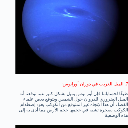
7. الميل الغريب في دوران أورانوس:
طبقًا لحساباتنا فإن أورانوس يميل بشكل كبير عما توقعنا أنه
الميل الضروري للدروان حول الشمس ويتوقع بعض علماء
الفضاء أن هذا الإتجاه غير المتوقع من الكوكب يعود إصطدام
الكوكب بصخرة تشبه في حجمها حجم الأرض مما أدى به إلى
هذه الوضعية