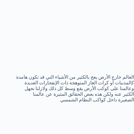
العالم خارج الأرض يعج بالكثير من الأشياء التي قد تكون هامدة
كالمذنبات أو كرات الغاز المتوهجة ذات الإنفجارات العديدة
وعالمنا على كوكب الأرض يقع وسط كل ذلك ولازلنا نجهل
الكثير عنه ولكن هذه بعض الحقائق المثيرة عن عالمنا
الصغيرة داخل كواكب النظام الشمسي