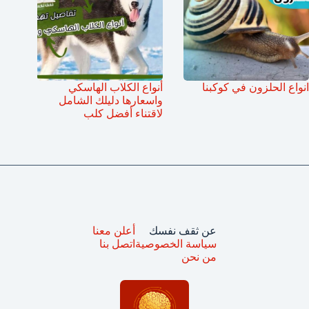
انواع الحلزون في كوكبنا
أنواع الكلاب الهاسكي
واسعارها دليلك الشامل
لاقتناء أفضل كلب
عن ثقف نفسك
أعلن معنا
سياسة الخصوصية
اتصل بنا
من نحن