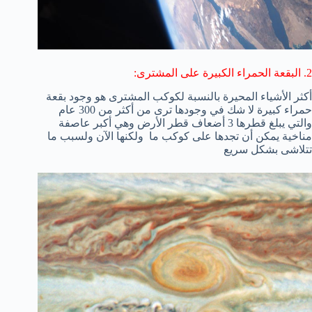
2. البقعة الحمراء الكبيرة على المشترى:
أكثر الأشياء المحيرة بالنسبة لكوكب المشترى هو وجود بقعة
حمراء كبيرة لا شك في وجودها ترى من أكثر من 300 عام
والتي يبلغ قطرها 3 أضعاف قطر الأرض وهي أكبر عاصفة
مناخية يمكن أن تجدها على كوكب ما ولكنها الآن ولسبب ما
تتلاشى بشكل سريع