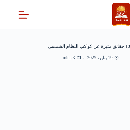
لتجاوز
لى
لمحتوى
10 حقائق مثيرة عن كواكب النظام الشمسي
19 يناير، 2025
3 mins