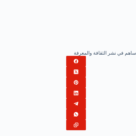
ساهم في نشر الثقافة والمعرفة