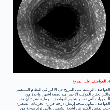
4. العواصف على المريخ:
العواصف الرملية على المريخ هي الأكبر في النظام الشمسي
والتي تجتاح الكوكب الأحمر منذ بضعة أشهر. واحدة من
النظريات التي تفسر هجوم العواصف الرملية تشرح أن هذه
العواصف تتكون نتيجة إرتفاع درجة حرارة الجزيئات الصغيرة
حيث تمتص الكثير من آشعة الشمس والتي تولد موجة من