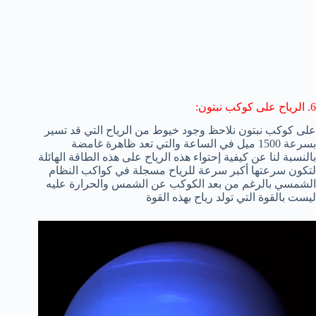
6. الرياح على كوكب نبتون:
على كوكب نبتون نلاحظ وجود خيوط من الرياح التي قد تسير
بسرعة 1500 ميل في الساعة والتي تعد ظاهرة غامضة
بالنسبة لنا عن كيفية إحتواء هذه الرياح على هذه الطاقة الهائلة
لتكون سرعتها أكبر سرعة للرياح مسجلة في كواكب النظام
الشمسي بالرغم من بعد الكوكب عن الشمس والحرارة عليه
ليست بالقوة التي تولد رياح بهذه القوة