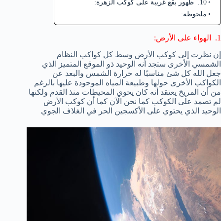
10. ظهور بقع غريبة على كوكب الزهرة:
ملحوظة:
1. الهواء على الأرض:
إن نظرت إلى كوكب الأرض وسط كل كواكب النظام
الشمسي الأخرى ستجد أنه الوحيد ذو الموقع المتميز الذي
جعل الله كل شئ مناسبًا له حرارة الشمس والبعد عن
الكواكب الأخرى حولها وطبيعة المياه الموجودة عليها بالرغم
من أن المريخ يعتقد أنه كان يحوي المحيطات منذ القدم ولكنها
لم تصمد على الكوكب كما نحن الآن كما أن كوكب الأرض
الوحيد الذي يحتوي على الأكسجين الحر في الغلاف الجوي