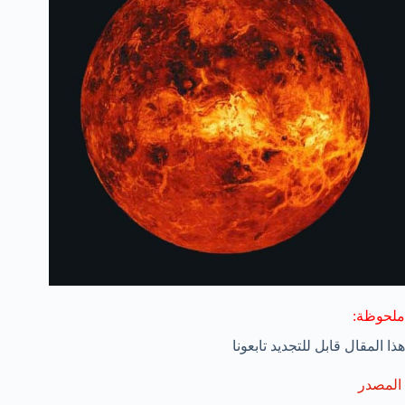
ملحوظة:
هذا المقال قابل للتجديد تابعونا
المصدر