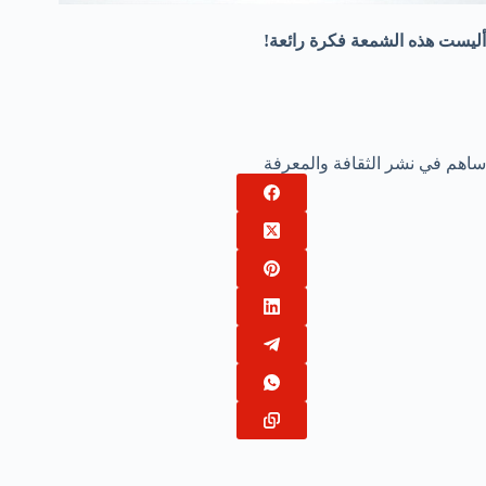
أليست هذه الشمعة فكرة رائعة!
ساهم في نشر الثقافة والمعرفة