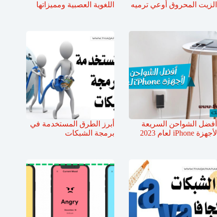
الزيت المحروق أوعي ترميه
اللغوية العصبية ومميزاتها
أفضل الشواحن السريعة
أبرز الطرق المستخدمة في
لأجهزة iPhone لعام 2023
برمجة الشبكات