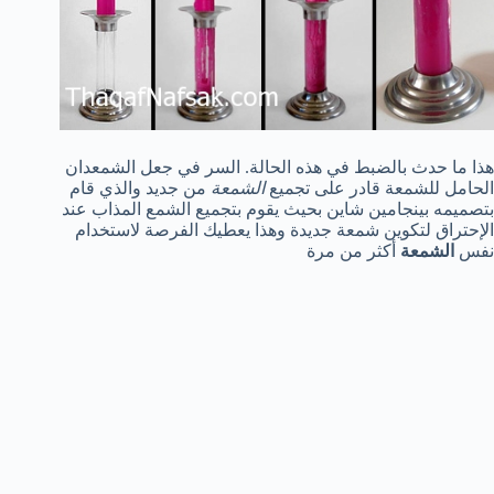
هذا ما حدث بالضبط في هذه الحالة. السر في جعل الشمعدان
الحامل للشمعة قادر على تجميع
الشمعة
من جديد والذي قام
بتصميمه بينجامين شاين بحيث يقوم بتجميع الشمع المذاب عند
الإحتراق لتكوين شمعة جديدة وهذا يعطيك الفرصة لاستخدام
نفس
الشمعة
أكثر من مرة