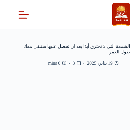
لتجاوز
لى
لمحتوى
الشمعة التي لا تحترق أبدًا بعد ان تحصل عليها ستبقي معك
طول العمر
19 يناير، 2025
3
0 mins