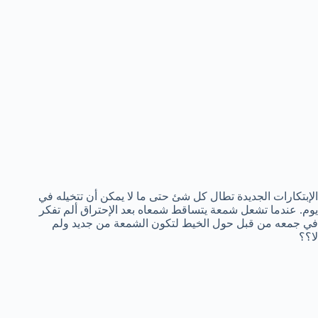
الإبتكارات الجديدة تطال كل شئ حتى ما لا يمكن أن تتخيله في
يوم. عندما تشعل شمعة يتساقط شمعاه بعد الإحتراق ألم تفكر
في جمعه من قبل حول الخيط لتكون الشمعة من جديد ولم
لا؟؟