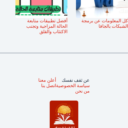
كل المعلومات عن برمجة
أفضل تطبيقات متابعة
الشبكات بالجافا
الحالة المزاجية وتجنب
الاكتئاب والقلق
عن ثقف نفسك
أعلن معنا
سياسة الخصوصية
اتصل بنا
من نحن