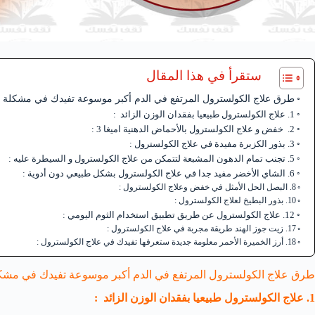
ستقرأ في هذا المقال
طرق علاج الكولسترول المرتفع في الدم أكبر موسوعة تفيدك في مشكلة 
1. علاج الكولسترول طبيعيا بفقدان الوزن الزائد :
2. خفض و علاج الكولسترول بالأحماض الدهنية اميغا 3 :
3. بذور الكزبرة مفيدة في علاج الكولسترول :
5. تجنب تمام الدهون المشبعة لتتمكن من علاج الكولسترول و السيطرة عليه :
6. الشاي الأخضر مفيد جدا في علاج الكولسترول بشكل طبيعي دون أدوية :
8. البصل الحل الأمثل في خفض وعلاج الكولسترول :
10. بذور البطيخ لعلاج الكولسترول :
12. علاج الكولسترول عن طريق تطبيق استخدام الثوم اليومي :
17. زيت جوز الهند طريقة مجربة في علاج الكولسترول :
18. أرز الخميرة الأحمر معلومة جديدة ستعرفها تفيدك في علاج الكولسترول :
طرق علاج الكولسترول المرتفع في الدم أكبر موسوعة تفيدك في مشك
1.
علاج الكولسترول طبيعيا ب
فقدان الوزن الزائد :