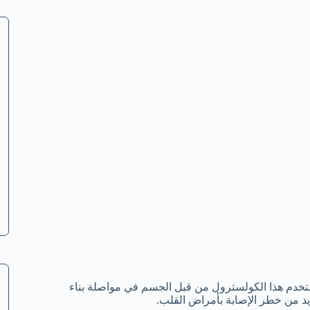
تخدم هذا الكولسترول من قبل الجسم في مواصلة بناء
يد من خطر الإصابة بأمراض القلب.