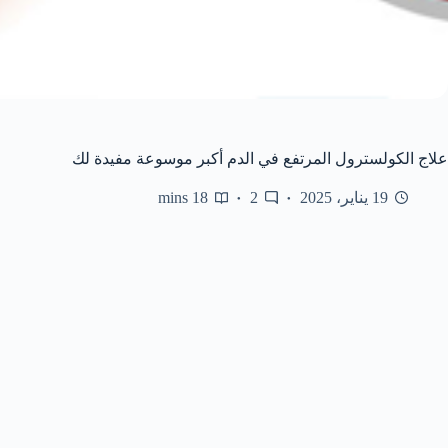
علاج الكولسترول المرتفع في الدم أكبر موسوعة مفيدة لك
19 يناير، 2025
2
18 mins