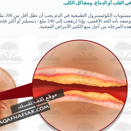
في القلب أو الدماغ، ومشاكل الكلى.
وصفه بأنه الحد الأقصى، وإذا ارتفعت إلى
هذه المرحلة من أجل منع الكثير الأمراض الصحية.