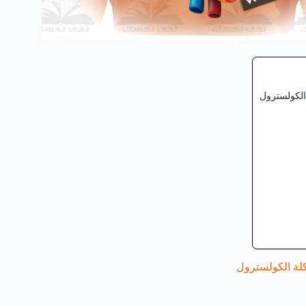
الكولسترول
لة الكولسترول