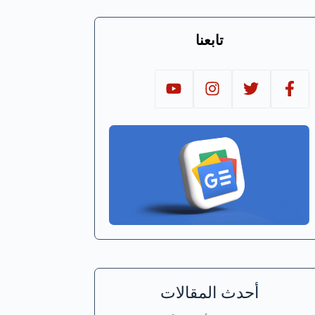
تابعنا
أحدث المقالات