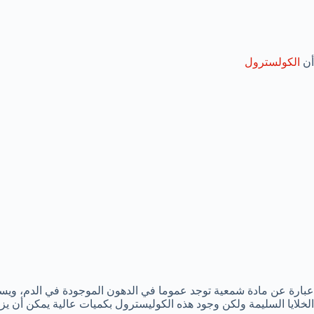
أن
الكولسترول
عبارة عن مادة شمعية توجد عموما في الدهون الموجودة في الدم، ويس
الخلايا السليمة ولكن وجود هذه الكوليسترول بكميات عالية يمكن أن يز