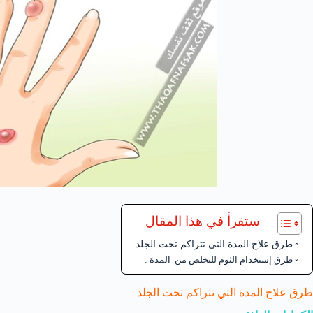
ستقرأ في هذا المقال
طرق علاج المدة التي تتراكم تحت الجلد
طرق إستخدام الثوم للتخلص من المدة :
طرق علاج المدة التي تتراكم تحت الجلد