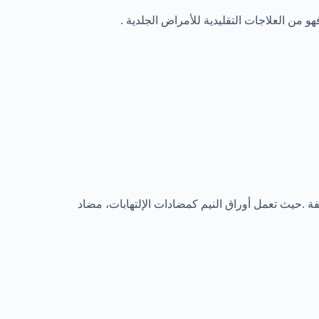
من العلاجات التقليدية للأمراض الجلدية .
ة .حيث تعمل أوراق النيم كمضادات الإلتهابات، مضاد