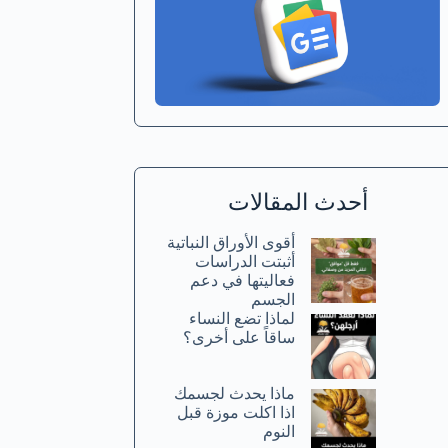
أحدث المقالات
أقوى الأوراق النباتية
أثبتت الدراسات
فعاليتها في دعم
الجسم
لماذا تضع النساء
ساقاً على أخرى؟
ماذا يحدث لجسمك
اذا اكلت موزة قبل
النوم