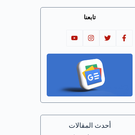
تابعنا
أحدث المقالات