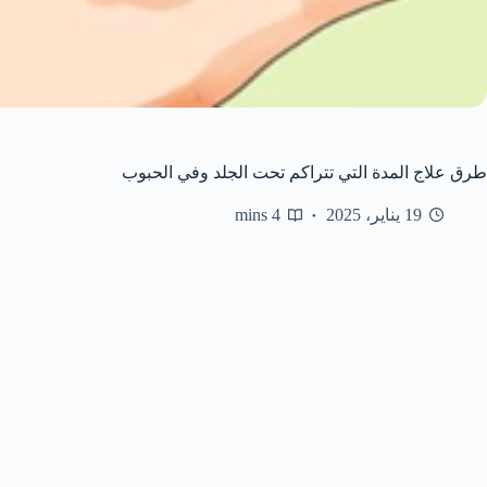
طرق علاج المدة التي تتراكم تحت الجلد وفي الحبوب
19 يناير، 2025
4 mins