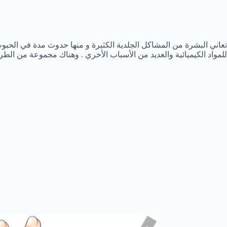
تعاني البشرة من المشاكل الجلدية الكثيرة و منها حدوث مدة في الحبوب
للمواد الكيميائية والعديد من الأسباب الأخري . وهناك مجموعة من ال