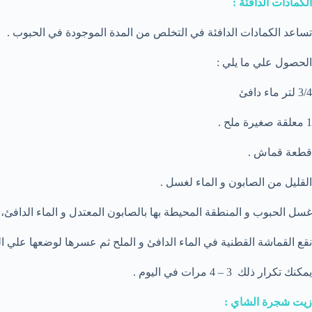
الكمادات الدافئة :
تساعد الكمادات الدافئة في التخلص من المدة الموجودة في الحبوب .
الحصول علي ما يلي :
3/4 لتر ماء دافئ
1 معلقة صغيرة ملح .
قطعة قماش .
القليل من الصابون و الماء لغسل .
غسل الحبوب و المنطقة المحيطة بها بالصابون المعتدل و الماء الدافئ، ي
نقع القماشة القطنية في الماء الدافئ و الملح ثم عسرها لوضعها علي ا
يمكنك تكرار ذلك 3 – 4 مرات في اليوم .
زيت شجرة الشاي :