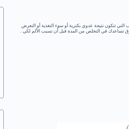
 التي تتكون نتيجة عدوي بكترية أو سوء التغذية أو التعرض
طرق تساعدك في التخلص من المدة قبل أن تسبب الألم لكي .