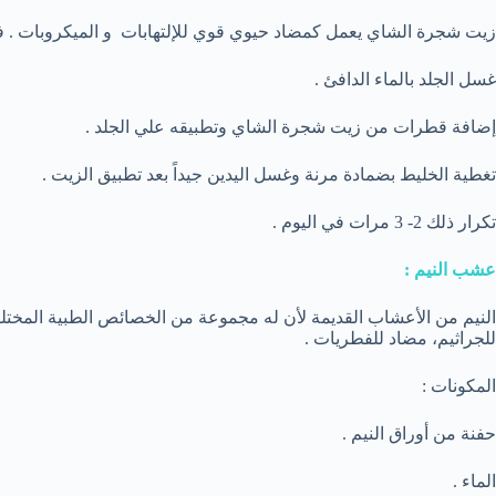
زيت شجرة الشاي يعمل كمضاد حيوي قوي للإلتهابات و الميكروبات . فهو 
غسل الجلد بالماء الدافئ .
إضافة قطرات من زيت شجرة الشاي وتطبيقه علي الجلد .
تغطية الخليط بضمادة مرنة وغسل اليدين جيداً بعد تطبيق الزيت .
تكرار ذلك 2- 3 مرات في اليوم .
عشب النيم :
النيم من الأعشاب القديمة لأن له مجموعة من الخصائص الطبية المختلف
للجراثيم، مضاد للفطريات .
المكونات :
حفنة من أوراق النيم .
الماء .