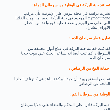
تساعد حبة البركة في الوقاية من سرطان الدماغ :
نشرت دراسة في مجلة بلوس علي الإنترنت بأن مركب
thymoquinone الموجود في حبة البركة يحفز من موت الخلايا
التي تعاني من الورم والقضاء عليه فهو واحد من أخطر
الاورام إنتشاراً .
تقليل خطر سرطان الدم :
لقد ثبت فعالية حبة البركة في علاج أنواع مختلفة من
السرطان كما ثبت أيضاً أنه يساعد الحث علي موت خلايا
سرطان الدم .
حماية المخ من الرصاص :
تمت دراسة تجريبية بأن حبة البركة تساعد في كبح تلف الخلايا
الناتجة عن الرصاص.
الوقاية من سرطان الفم :
حبة البركة قادرة علي التحكم والقضاء علي خلايا سرطان
الفم .