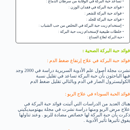
تساعد حبة البركة في الوقاية من سرطان الدماغ :
فوائد حبة البركة في فقدان الوزن :
فوائد حبة البركة للشعر :
فوائد حبة البركة للجلد :
إستخدام زيت حبة البركة في التخلص من حب الشباب :
خلطات طبيعية لإستخدام زيت حبة البركة :
حبة البركة لعلاج الصداع :
فوائد حبة البركة الصحية :
فوائد حبة البركة في علاج إرتفاع ضغط الدم :
نشرت مجلة أصول علم الأدوية السريرية دراسة في 2000 وجد
فيها الباحثون بأن حبة البركة تساعد في تقليل نسبة
الكوليسترول الضار في الدم وبالتالي تقليل ضغط الدم
فوائد الحبة السوداء في علاج الربو :
هناك العديد من الدراسات التي أثبتت فوائد حبة البركة في
علاج مرض الربو ومنها دراسة نشرت في مجلة بيهتوميديكيني
ذكرت بأن حبة البركة لها خصائص مضادة للربو . وعند تناولها
يفوق تأثيرها تأثير الأدوية .