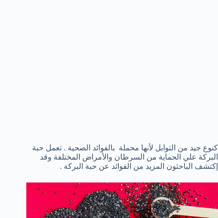
كنوع جيد من التوابل لأنها محملة بالفوائد الصحية . تعمل حبة
البركة علي الحماية من السرطان والأمراض المختلفة وقد
إكتشف الباحثون المزيد من الفوائد عن حبة البركة .