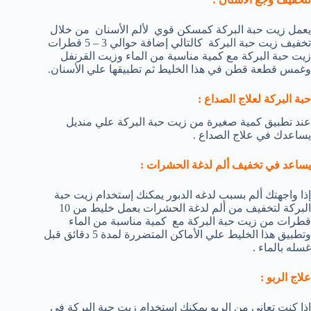
يعمل زيت حبة البركة كمسكن قوي لألم الأسنان من خلال
تخفيف زيت حبة البركة كالتالي إضافة حوالي 3 – 5 قطرات
زيت حبة البركة مع كمية مناسبة من الماء وزيت القرنفل
وغمس قطعة قطن في هذا الخليط ثم تطبيقها علي الأسنان.
حبة البركة لعلاج الصداع :
عند تطبيق كمية صغيرة من زيت حبة البركة علي منديل
يساعدك في علاج الصداع .
يساعد في تخفيف ألم لدغة الحشرات :
إذا واجهتك ألم بسبب لدغه الدبور يمكنك إستخدام زيت حبة
البركة لتخفيف من ألم لدغة الحشرات بعمل خليط من 10
قطرات من زيت حبة البركة مع كمية مناسبة من الماء
وتطبيق هذا الخليط علي الأماكن المتضررة لمدة 5 دقائق قبل
غسله بالماء .
علاج الربو :
إذا كنت تعاني من الربو يمكنك إستخدام زيت حبة البركة في