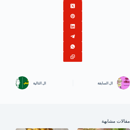
ال
السابقة
ال
التالية
مقالات مشابهة