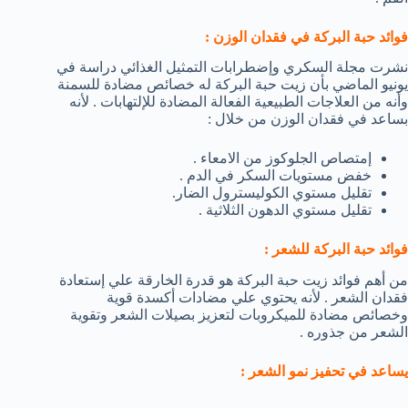
فوائد حبة البركة في فقدان الوزن :
نشرت مجلة السكري وإضطرابات التمثيل الغذائي دراسة في
يونيو الماضي بأن زيت حبة البركة له خصائص مضادة للسمنة
وأنه من العلاجات الطبيعية الفعالة المضادة للإلتهابات . لأنه
بساعد في فقدان الوزن من خلال :
إمتصاص الجلوكوز من الامعاء .
خفض مستويات السكر في الدم .
تقليل مستوي الكوليسترول الضار.
تقليل مستوي الدهون الثلاثية .
فوائد حبة البركة للشعر :
من أهم فوائد زيت حبة البركة هو قدرة الخارقة علي إستعادة
فقدان الشعر . لأنه يحتوي علي مضادات أكسدة قوية
وخصائص مضادة للميكروبات لتعزيز بصيلات الشعر وتقوية
الشعر من جذوره .
يساعد في تحفيز نمو الشعر :