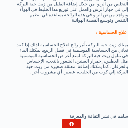
التخلص من الربو من خلال إضافة القليل من زيت حبة البركة
إلي في جهاز الرش والعمل علي توزيع هذا الخليط في الهواء
وتواجد مريض الربو في هذه الرائحة يساعده في تنظيم
التنفس وتوسيع القصبة الهوائية .
علاج الحساسية :
يمتلك زيت حبة البركة تأثير رائح لعلاج الحساسية لذلك إذا كنت
تعاني من الحساسية الموسمية في فصل الربيع، يمكنك البدء
في تناول زيت حبة البركة لمنع أعراض الحساسية الموسمية
مثل العطس، إحمرار العينين، الشعور بالتعب، الإحساس
بالحرقان. كما يمكنك إضافة معلقة صغيرة من زيت حبة
البركة إلي كوب من الحليب، عصير، أي مشروب أخر .
ساهم في نشر الثقافة والمعرفة