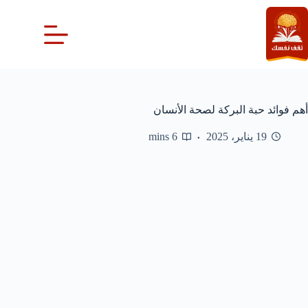
لتجاوز
لى
لمحتوى
أهم فوائد حبة البركة لصحة الأنسان
19 يناير، 2025
6 mins