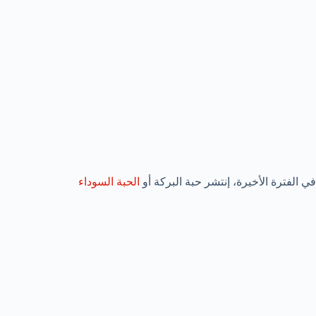
في الفترة الأخيرة، إنتشر حبة البركة أو
الحبة السوداء