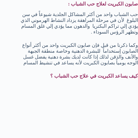
صابون الكبريت لعلاج حب الشباب :
حب الشباب واحد من أكثر المشاكل الجلدية شيوعاً في سن
البلوغ لأن في مرحلة المراهقة يزداد النشاط الهرموني الذي
يؤدي إلي تراكم البكتريا والدهون مما يؤدي إلي غلق المسام
وتظهر الرؤس السوداء .
وكما ذكرنا من قبل فإن صابون الكبريت واحد من أكثر أنواع
الصابون إستخداماً للبشرة الدهنية وخاصة منطقة الجبهة
والأنف والذقن لذلك إذا كانت لديك بشرة دهنية يفضل غسل
الوجه يومياً بصابون الكبريت لأنه يساعد في تنشيط المسام
كيف يساعد الكبريت في علاج حب الشباب ؟