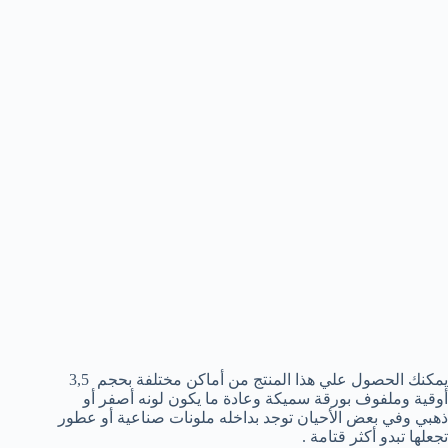
يمكنك الحصول علي هذا المنتج من أماكن مختلفة بحجم 3,5
أوقية وملفوف بورقة سميكة وعادة ما يكون لونه أصفر أو
ذهبي وفي بعض الأحيان توجد بداخله ملونات صناعية أو عطور
تجعلها تبدو أكثر قتامة .