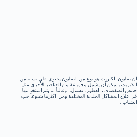
ان صابون الكبريت هو نوع من الصابون يحتوي علي نسبة من
الكبريت ويمكن أن يشمل مجموعة من العناصر الأخري مثل
حمض الصفصاف، العطور، غسول، وغالباً ما يتم إستخدامها
في علاج المشاكل الجلدية المختلفة ومن أكثرها شيوعاً حب
الشباب .