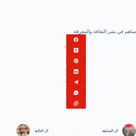
ساهم في نشر الثقافة والمعرفة
ال
السابقة
ال
التالية