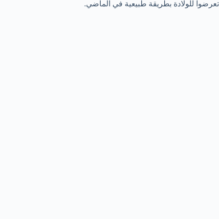
تعرضوا للولادة بطريقة طبيعية في الماضي.