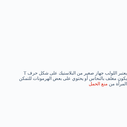
يعتبر اللولب جهاز صغير من البلاستيك على شكل حرف T
يكون مغلف بالنحاس أو يحتوي على بعض الهرمونات للتمكن
المرأة من
منع الحمل