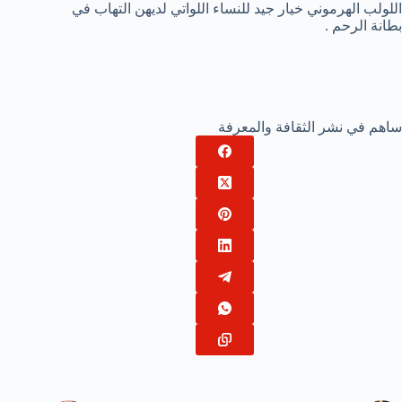
اللولب الهرموني خيار جيد للنساء اللواتي لديهن التهاب في
بطانة الرحم .
ساهم في نشر الثقافة والمعرفة