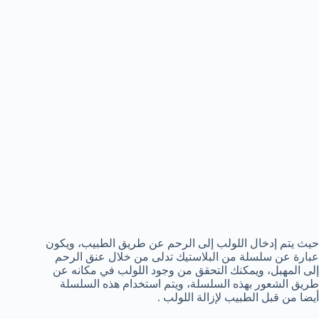
حيث يتم إدخال اللولب إلى الرحم عن طريق الطبيب، ويكون
عبارة عن سلسلة من البلاستيك تدلى من خلال عنق الرحم
إلى المهبل، ويمكنك التحقق من وجود اللولب في مكانه عن
طريق الشعور بهذه السلسلة، ويتم استخدام هذه السلسلة
أيضا من قبل الطبيب لإزالة اللولب .