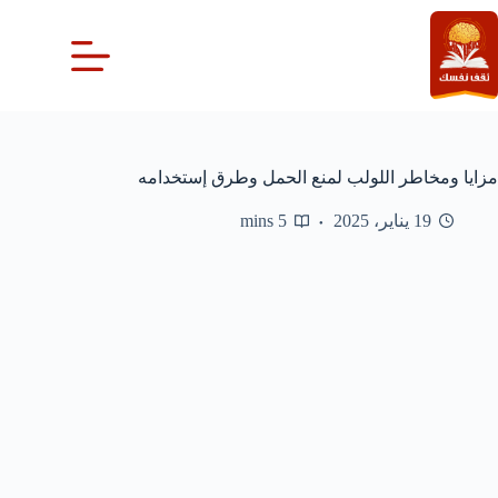
لتجاوز
لى
لمحتوى
مزايا ومخاطر اللولب لمنع الحمل وطرق إستخدامه
19 يناير، 2025
5 mins