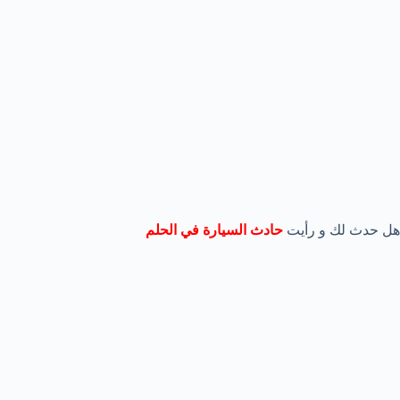
هل حدث لك و رأيت
حادث السيارة في الحلم