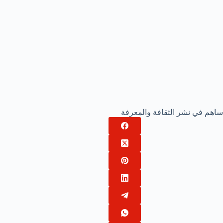
ساهم في نشر الثقافة والمعرفة