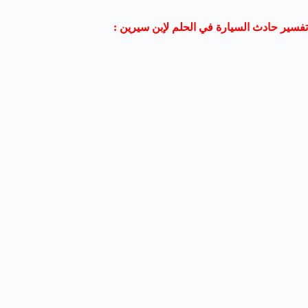
تفسير حادث السيارة في الحلم لإبن سيرين :