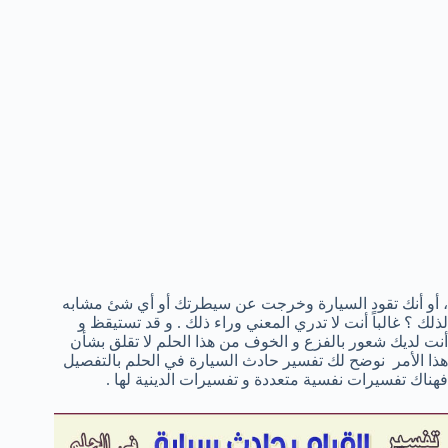
، أو أنك تقود السيارة وخرجت عن سيطرتك أو أي شئ مشابه
لذلك ؟ غالباً أنت لا تدري المعني وراء ذلك . و قد تستيقظ و
أنت لديك شعور بالفزع و الخوف من هذا الحلم لا تقلق بشأن
هذا الأمر نوضح لك تفسير حادث السيارة في الحلم بالتفصيل
فهناك تفسيرات نفسية متعددة و تفسيرات الدينية لها .