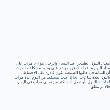
معدل التبول الطبيعي عند النساء والرجال هو 4-6 مرات على
مدار اليوم ما عدا ذلك فهو مؤشر على وجود مشكلة ما. حيث
أن المثانة في حالتها الطبيعية تكون قادرة على الاحتفاظ
بالبول لعدة ساعات، لذا إذا كنت تستيقظ من النوم عدة مرات
لحاجتك للتبول، أو تفعل ذلك أكثر من ثماني مراتٍ في اليوم،
فالأمر مقلق.