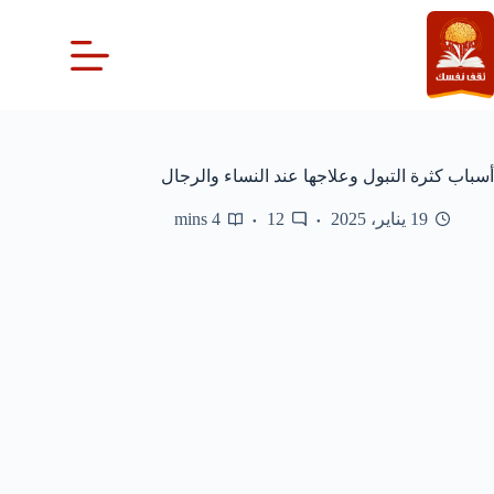
لتجاوز
لى
لمحتوى
أسباب كثرة التبول وعلاجها عند النساء والرجال
19 يناير، 2025
12
4 mins