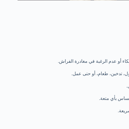
كاء أو عدم الرغبة في مغادرة الفراش.
ول، تدخين، طعام، أو حتى عمل.
.
حساس بأي متعة.
ريعة.