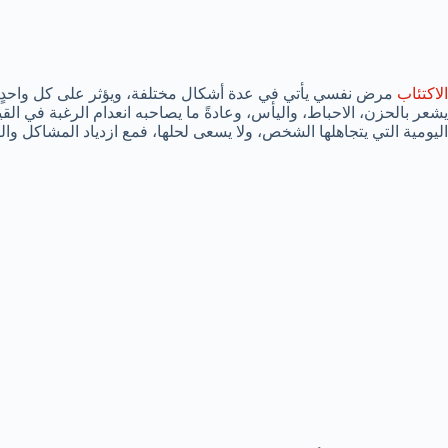
الاكتئاب
مرض نفسي يأتي في عدة أشكال مختلفة، ويؤثر على كل واحدٍ 
يشعر بالحزن، الاحباط، واليأس، وعادةً ما يصاحبه انعدام الرغبة في الق
اليومية التي يتجاهلها الشخص، ولا يسعى لحلها، فمع ازدياد المشاكل و