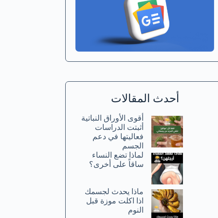
أحدث المقالات
أقوى الأوراق النباتية
أثبتت الدراسات
فعاليتها في دعم
الجسم
لماذا تضع النساء
ساقاً على أخرى؟
ماذا يحدث لجسمك
اذا اكلت موزة قبل
النوم