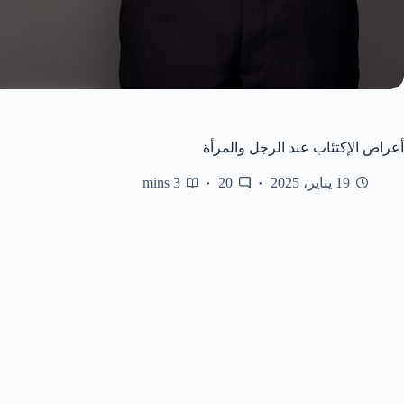
أعراض الإكتئاب عند الرجل والمرأة
19 يناير، 2025
20
3 mins