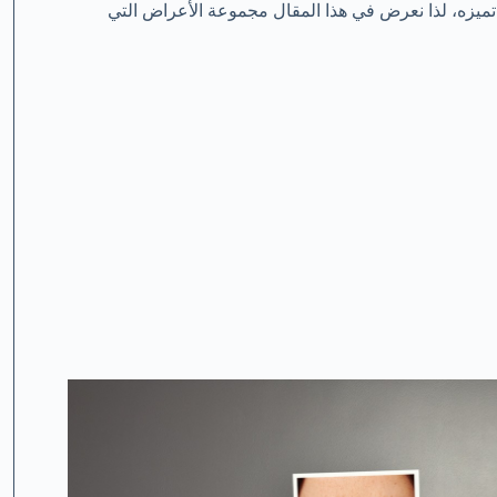
ميزه، لذا نعرض في هذا المقال مجموعة الأعراض التي