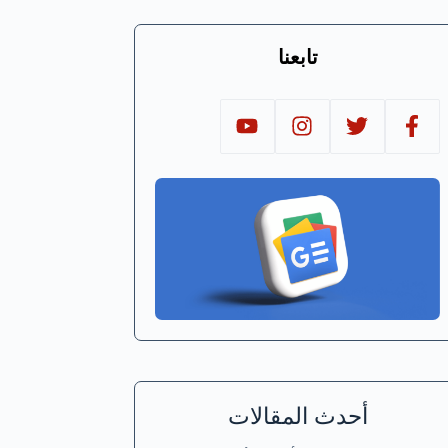
تابعنا
أحدث المقالات