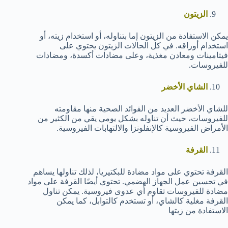
الزيتون
يمكن الاستفادة من الزيتون إما بتناوله، أو استخدام زيته، أو
استخدام أوراقه. في كل الحالات الزيتون يحتوي على
فيتامينات ومعادن مغذية، وعلى مضادات أكسدة، ومضادات
للفيروسات.
الشاي الأخضر
للشاي الأخضر العديد من الفوائد الصحية منها مقاومته
للفيروسات، حيث أن تناوله بشكل يومي يقي من الكثير من
الأمراض الفيروسية كالإنفلونزا والالتهابات الفيروسية.
القرفة
القرفة تحتوي على مواد مضادة للبكتيريا، لذلك تناولها يساهم
في تحسين عمل الجهاز الهضمي. تحتوي أيضًا القرفة على مواد
مضادة للفيروسات تقاوم أي عدوى فيروسية. يمكن تناول
القرفة مغلية كالشاي، أو تستخدم كالتوابل، كما يمكن
الاستفادة من زيتها