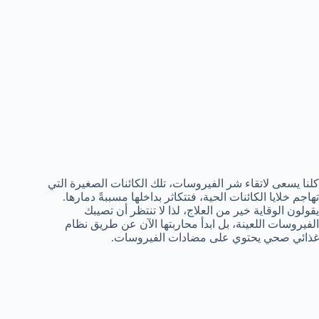
كلنا يسعى لاتقاء شر الفيروسات، تلك الكائنات الصغيرة التي
تهاجم خلايا الكائنات الحية، فتتكاثر بداخلها مسببةً دمارها.
يقولون الوقاية خير من العلاج، لذا لا تنتظر أن تصيبك
الفيروسات اللعينة، بل ابدأ محاربتها الآن عن طريق نظام
غذائي صحي يحتوي على مضادات الفيروسات.