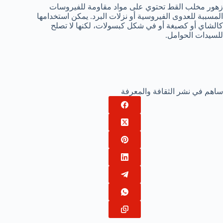
زهور مخلب القط تحتوي على مواد مقاومة للفيروسات
المسببة للعدوى الفيروسية أو نزلات البرد. يمكن استخدامها
كالشاي أو كصبغة أو في شكل كبسولات، لكنها لا تصلح
للسيدات الحوامل.
ساهم في نشر الثقافة والمعرفة