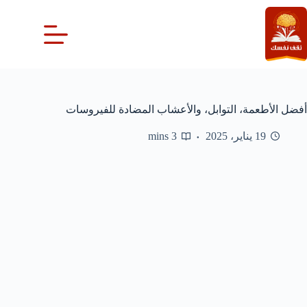
لتجاوز
لى
لمحتوى
أفضل الأطعمة، التوابل، والأعشاب المضادة للفيروسات
19 يناير، 2025
3 mins