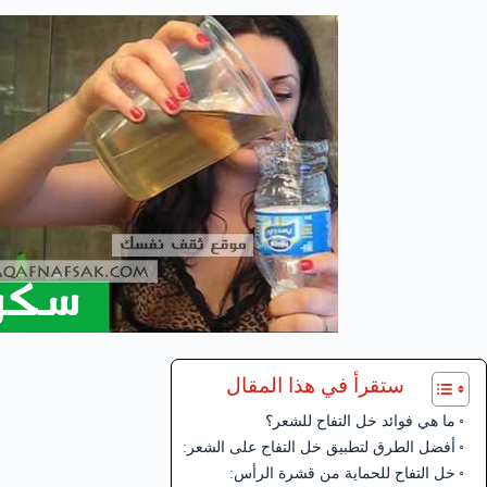
ستقرأ في هذا المقال
ما هي فوائد خل التفاح للشعر؟
أفضل الطرق لتطبيق خل التفاح على الشعر:
خل التفاح للحماية من قشرة الرأس: