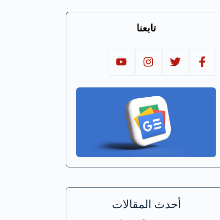
تابعنا
أحدث المقالات