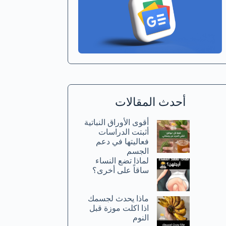
أحدث المقالات
أقوى الأوراق النباتية
أثبتت الدراسات
فعاليتها في دعم
الجسم
لماذا تضع النساء
ساقاً على أخرى؟
ماذا يحدث لجسمك
اذا اكلت موزة قبل
النوم