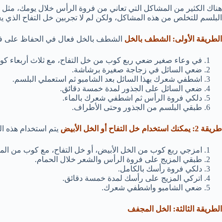
هناك الكثير من المشاكل التي تعاني من فروة الرأس خلال يومك، مثل 
البلسم للتخلص من هذه المشاكل، ولكن لم لا تجربين خل التفاح الذي يع
الطريقة الأولى: الشطف بالخل
الشطف بالخل فعال في الحفاظ على فر
في وعاء صغير ضعي ربع كوب من خل التفاح، مع ثلاث أربعاء كوب 
ضعي السائل في زجاجة صغيرة برشاشة.
اشطفي شعرك بهذا السائل بعد الشامبو ثم استعملي البلسم.
ضعي السائل على الجذور لمدة خمسة دقائق.
دلكي فروة الرأس ثم اشطفي شعرك بالماء.
طبقي البلسم من الجذور وحتى الأطراف.
طريقة 2: يمكنك استخدام خل التفاح أو الخل الأبيض
يتم استخدام هذه ا
امزجي ربع كوب من الخل الأبيض، أو خل التفاح، مع كوب من ال
طبقي المزيج على فروة الرأس والشعر خلال الحمام.
دلكي فروة رأسك بالكامل.
اتركي المزيج على رأسك لمدة خمسة دقائق.
ضعي الشامبو واشطفي شعرك.
الطريقة الثالثة: الخل المجفف