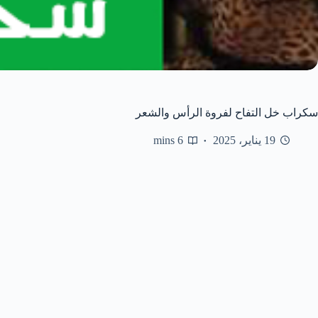
سكراب خل التفاح لفروة الرأس والشعر
19 يناير، 2025
6 mins