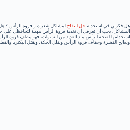
هل فكرتي في استخدام
خل التفاح
لمشاكل شعرك و فروة الرأس ؟ هل 
المشاكل، يجب أن تعرفي أن تغذية فروة الرأس مهمة لتحافظي على جم
استخدامها لصحة الرأس منذ العديد من السنوات، فهو ينظف فروة الر
ويعالج القشرة وجفاف فروة الرأس ويقلل الحكة، ويقتل البكتريا والفطر