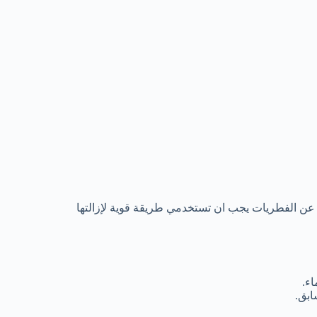
 عن الفطريات يجب ان تستخدمي طريقة قوية لإزالتها
ء.
ابق.