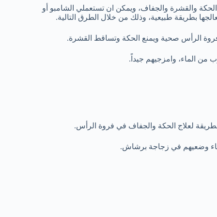
الحكة والقشرة والجفاف، ويمكن ان تستعملي الشامبو أو
الجها بطريقة طبيعية، وذلك من خلال الطرق التالية.
وة الرأس صحية ويمنع الحكة وتساقط القشرة.
من الماء، وامزجيهم جيداً.
لطريقة لعلاج الحكة والجفاف في فروة الرأس.
ماء وضعيهم في زجاجة برشاش.