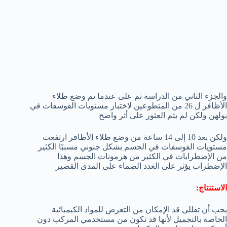
والجزء الثاني من الدراسة تم على عندما تم وضع طلاء
الأظافر ل 26 من المتطوعين لاختبار مستويات الفوسفات في
بولهن ولكن لم يتم العثور على أثر واضح
ولكن بعد 10 إلى 14 ساعة من وضع طلاء الأظافر ارتفعت
مستويات الفوسفات في الجسم بشكل جنوني مسببًا الكثير
من الإضطرابات في الكثير من هرمونات الجسم وهذا
الإضطراب يؤثر على الغدد الصماء على المدى القصير
الاستنتاج:
يجب أن تقللي قد الإمكان من التعرض للمواد الكيميائية
الخاصة بالتجميل لأنها قد تكون من مستخدمي المركب دون