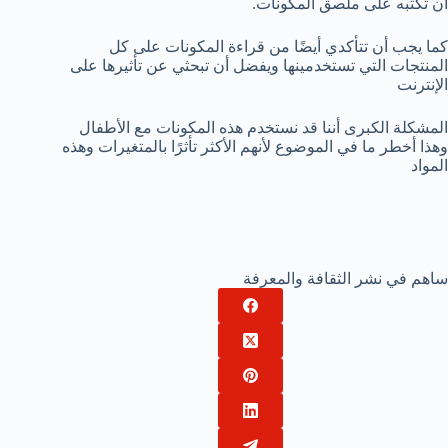
أن تكتبه على ملصق المكونات.
كما يجب أن تتأكدي أيضًا من قراءة المكونات على كل
المنتجات التي تستخدمينها ويفضل أن تبحثي عن تأثيرها على
الإنترنت
المشكلة الكبرى أننا قد نستخدم هذه المكونات مع الأطفال
وهذا أخطر ما في الموضوع لأنهم الأكثر تأثرًا بالمتغيرات وهذه
المواد
ساهم في نشر الثقافة والمعرفة