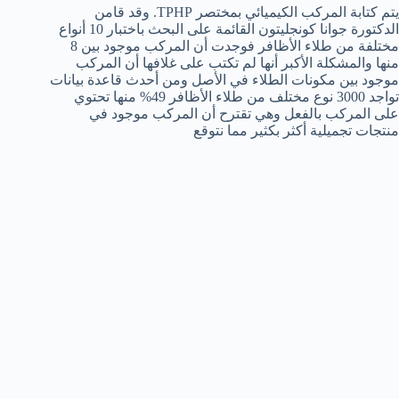
يتم كتابة المركب الكيميائي بمختصر TPHP. وقد قامن
الدكتورة جوانا كونجليتون القائمة على البحث باختبار 10 أنواع
مختلفة من طلاء الأظافر فوجدت أن المركب موجود بين 8
منها والمشكلة الأكبر أنها لم تكتب على غلافها أن المركب
موجود بين مكونات الطلاء في الأصل ومن أحدث قاعدة بيانات
تواجد 3000 نوع مختلف من طلاء الأظافر 49% منها تحتوي
على المركب بالفعل وهي تقترح أن المركب موجود في
منتجات تجميلية أكثر بكثير مما نتوقع