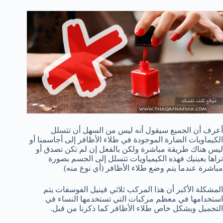
أعرف أن الجميع سيقول أنه ليس من السهل أن تتسلل
الكيماويات الضارة الموجودة في طلاء الأظافر إلى أجاسمنا أو
ليس هناك طريقة مباشرة ولكن بالفعل إن لم تكن تصدق أو
تراها بعينيك فهذه الكيمياويات تتسلل إلى الجسم بصورة
مباشرة عندما يتم وضع طلاء الأظافر (أي نوع منه)
المشكلة الأكبر أن هذا المركب ثلاثي فينيل الفوسفات يتم
استخدامها في معظم مركبات التي تستخدمها النساء في
التجميل وبشكل خاص طلاء الأظافر كما ذكرنا من قبل.