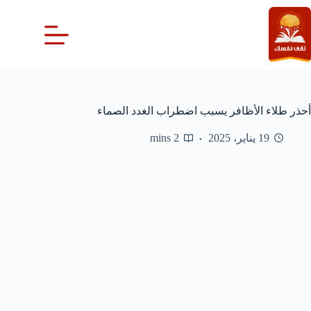
لتجاوز
لى
لمحتوى
أحذر طلاء الأظافر يسبب اضطراب الغدد الصماء
19 يناير، 2025
2 mins