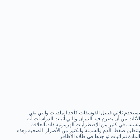
يستخدم ثلاثي فينيل الفوسفات كأحد الملدنات والتي تقي
الأثاث من أن يضرم فيه النيران والتي أثبتت الدراسات أنه
يتسبب في كثير من الإضطرابات الهرمونية ذات العلاقة
بتنظيم ضغط الدم والسمنة والكثير من الأضرار الصحية وهذه
المادة تم اثبات تواجدها في طلاء الأظافر