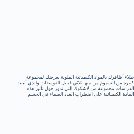
طلاء أظافرك بالمواد الكيميائية الملونة يعرضك لمجموعة
كبيرة من السموم من بينها ثلاثي فينيل الفوسفات والذي أثبتت
الدراسات مجموعة من لاشكوك التي تدور حول تأثير هذه
المادة الكيميائية على اضطراب الغدد الصماء في الجسم