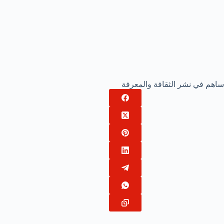
ساهم في نشر الثقافة والمعرفة