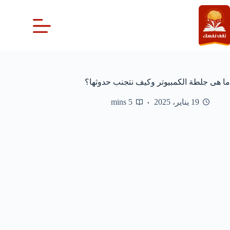
لتجاوز
لى
لمحتوى
ما هى جلطة الكمبيوتر وكيف نتجنب حدوثها؟
19 يناير، 2025
5 mins