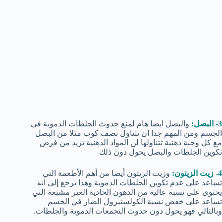
3- البصل:
والبصل ايضا هام لمنع حدوث الجلطات الدموية في
الجسم ومن المهم جدا ان تتناول نصف كوب مثلا من البصل
مع كل وجبة دهنية تتناولها لن المواد الدهنية تزيد من فرص
تكوين الجلطات والبصل يحول دون ذلك
4- زيت الزيتون:
وزيت الزيتون أيضا من أهم الأطعمة التي
تساعد على عدم تكوين الجلطات الدموية وهذا يرجع إلى انه
يحتوى على نسبة عالية من الدهون الحادية الغير مشبعة التي
تساعد على خفض نسبة الكولستيرول الضار في الجسم
وبالتالي فهو يحول دون حدوث التجمعات الدموية والجلطات.