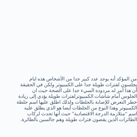
من المؤكد أنه يوجد عدد كبير جدا من الأشخاص هذه ايام
يجلسون لفترات طويلة جدا على الكمبيوتر ولكن في الحقيقة
أن هذا أمر له مردوده السيء جدا على الصحة حيث ان
الجلوس أمام شاشات الكمبيوترلفترات طويلة يؤدي إلى زيادة
خطر التعرض للإصابة بالجلطات ولذلك اطلق عليها اسم جلطة
الكمبيوتر وهذا النوع من الجلطات أيضا هو الذي يطلق عليه
اسم “متلازمة الدرجة الاقتصادية” حيث أنها تحدث لركاب
الطائرات الذين يقضون فترات طويلة وهم جالسين بالطائرة.