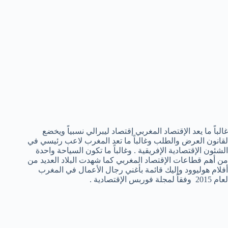
غالباً ما يعد الإقتصاد المغربي إقتصاد ليبرالي نسبياً ويخضع
لقانون العرض والطلب وغالباً ما تعد المغرب لاعب رئيسي في
الشئون الإقتصادية الإفريقية . وغالباً ما تكون السياحة واحدة
من أهم قطاعات الإقتصاد المغربي كما شهدت البلاد العديد من
أفلام هوليوود وإليك قائمة بأغني رجال الأعمال في المغرب
لعام 2015 وفقاً لمجلة فوربس الإقتصادية .