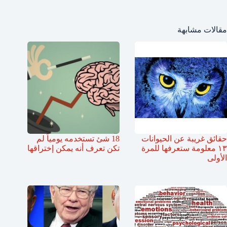
مقالات مشابهة
حقائق غريبة عن الحيوانات
18 شئ تستخدمه يومياً لم
١٣ معلومة ستعرفها للمرة
تكن تعرف أنه يمكن إختراقها
الأولى