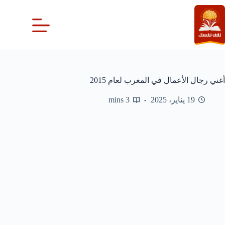
لتجاوز
لى
لمحتوى
أغني رجال الأعمال في المغرب لعام 2015
19 يناير، 2025
3 mins