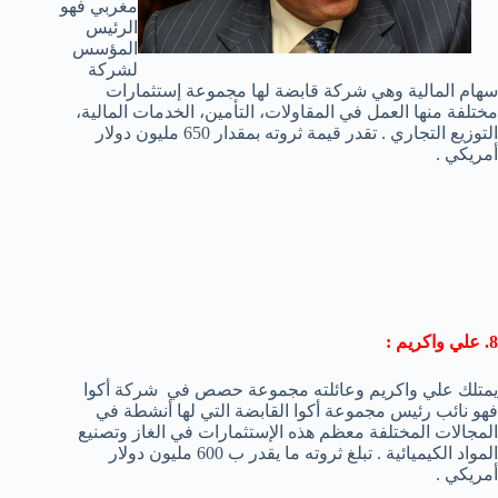
مغربي فهو
الرئيس
المؤسس
لشركة
سهام المالية وهي شركة قابضة لها مجموعة إستثمارات
مختلفة منها العمل في المقاولات، التأمين، الخدمات المالية،
التوزيع التجاري . تقدر قيمة ثروته بمقدار 650 مليون دولار
أمريكي .
8. علي واكريم :
يمتلك علي واكريم وعائلته مجموعة حصص في شركة أكوا
فهو نائب رئيس مجموعة أكوا القابضة التي لها أنشطة في
المجالات المختلفة معظم هذه الإستثمارات في الغاز وتصنيع
المواد الكيميائية . تبلغ ثروته ما يقدر ب 600 مليون دولار
أمريكي .