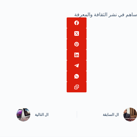
ساهم في نشر الثقافة والمعرفة
ال
السابقة
ال
التالية