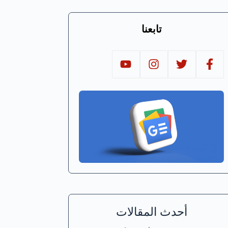
تابعنا
أحدث المقالات