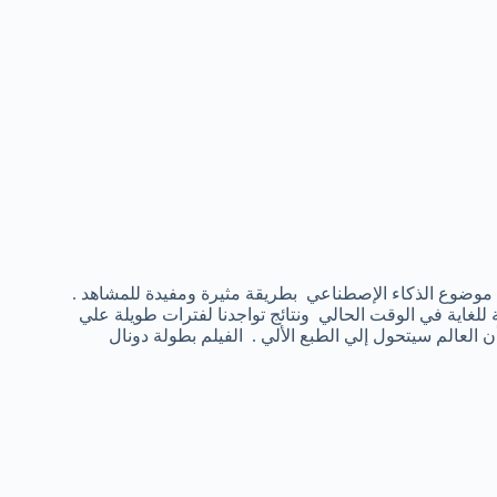
الج موضوع الذكاء الإصطناعي بطريقة مثيرة ومفيدة للمشاهد .
للغاية في الوقت الحالي ونتائج تواجدنا لفترات طويلة علي
العالم سيتحول إلي الطبع الألي . الفيلم بطولة دونال