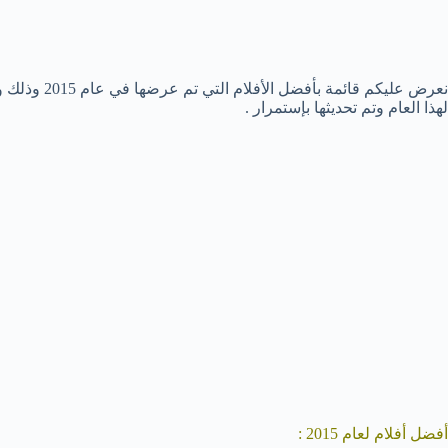
نعرض عليكم قا
لهذا العام وتم تحديثها بإستمرار .
أفضل أفلام لعام 2015 :