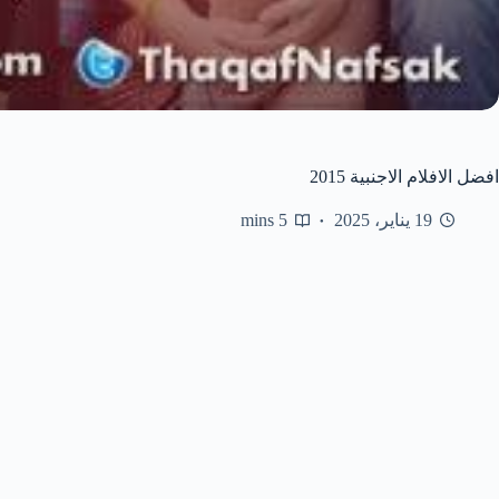
افضل الافلام الاجنبية 2015
19 يناير، 2025
5 mins