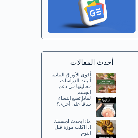
أحدث المقالات
أقوى الأوراق النباتية
أثبتت الدراسات
فعاليتها في دعم
الجسم
لماذا تضع النساء
ساقاً على أخرى؟
ماذا يحدث لجسمك
اذا اكلت موزة قبل
النوم