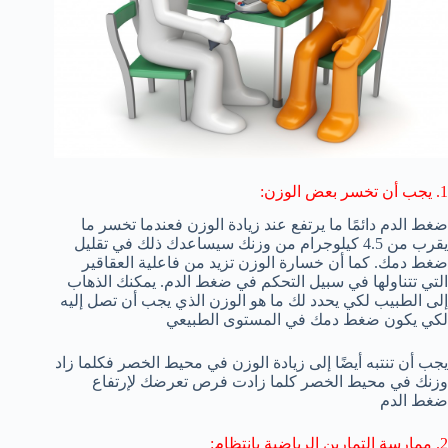
1. يجب أن تخسر بعض الوزن:
ضغط الدم دائمًا ما يرتفع عند زيادة الوزن فعندما تخسر ما
يقرب من 4.5 كيلوجرام من وزنك سيساعدك ذلك في تقليل
ضغط دمك. كما أن خسارة الوزن تزيد من فاعلية العقاقير
التي تتناولها في سبيل التحكم في ضغط الدم. يمكنك الذهاب
إلى الطبيب لكي يحدد لك ما هو الوزن الذي يجب أن تصل إليه
لكي يكون ضغط دمك في المستوى الطبيعي
يجب أن تنتبه أيضًا إلى زيادة الوزن في محيط الخصر فكلما زاد
وزنك في محيط الخصر كلما زادت فرص تعرضك لإرتفاع
ضغط الدم
2. ممارسة التمارين الرياضية بإنتظام: