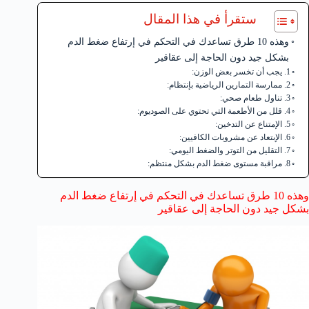
ستقرأ في هذا المقال
وهذه 10 طرق تساعدك في التحكم في إرتفاع ضغط الدم
بشكل جيد دون الحاجة إلى عقاقير
1. يجب أن تخسر بعض الوزن:
2. ممارسة التمارين الرياضية بإنتظام:
3. تناول طعام صحي:
4. قلل من الأطعمة التي تحتوي على الصوديوم:
5. الإمتناع عن التدخين:
6. الإبتعاد عن مشروبات الكافيين:
7. التقليل من التوتر والضغط اليومي:
8. مراقبة مستوى ضغط الدم بشكل منتظم:
وهذه 10 طرق تساعدك في التحكم في إرتفاع ضغط الدم
بشكل جيد دون الحاجة إلى عقاقير