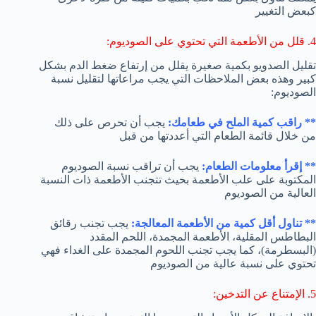
كبعض التغيير
4. قلل من الأطعمة التي تحتوي على الصوديوم:
تقليل الصدويو بكمية صغيرة يقلل من إرتفاع ضغط الدم بشكل
كبير وهذه بعض الملاحظات التي يجب مراعاتها لتقليل نسبة
الصوديوم:
** راقب كمية الملح في طعامك:
يجب أن تحرص على ذلك
من خلال قائمة الطعام التي أعددتها من قبل
** إقرأ معلومات الطعام:
يجب أن تراقب نسبة الصوديوم
المكتوبة على علب الأطعمة بحيث تتجنب الأطعمة ذات النسبة
العالية من الصوديوم
** تناول أقل كمية من الأطعمة المعالجة:
يجب تجنب رقائق
البطاطس المقلية، الأطعمة المجمدة، اللحم المقدد
(البسطرمة)، كما يجب تجنب اللحوم المجمدة على الغداء فهي
تحتوي على نسبة عالية من الصوديوم
5. الإمتناع عن التدخين: