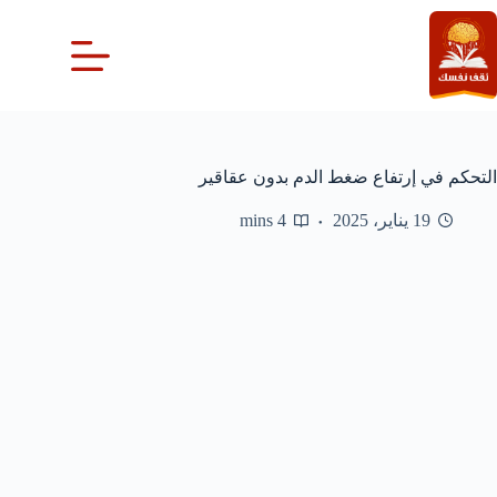
لتجاوز
لى
لمحتوى
التحكم في إرتفاع ضغط الدم بدون عقاقير
19 يناير، 2025
4 mins