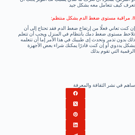
تعرف كيف تتعامل معه بشكل جيد
8. مراقبة مستوى ضغط الدم بشكل منتظم:
إن كنت تعاني فعلًا من إرتفاع ضغط الدم فقد تحتاج إلى أن
تلاحظ مستوى ضغط دمك بانتظام في المنزل ويجب أن تتعلم
ذلك بدون تذمر وتحدث إى طبيبك في هذا الأمر إما أن تتعلمه
بشكل يددوي أو إن كنت قادرًا يمكنك شراء بعض الأجهزة
الرقمية التي تقوم بذلك
ساهم في نشر الثقافة والمعرفة