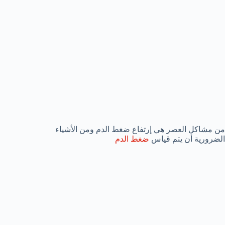
من مشاكل العصر هي إرتفاع ضغط الدم ومن الأشياء
الضرورية أن يتم قياس
ضغط الدم