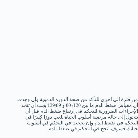
من فترة إلى أخرى للتأكد من صحة الدورة الدموية وإن وجدت
أن مقياس ضغط الدم ما بين 120/ 80 و 139/89 يجب أن تتخذ
الإجراءات الضرورية للتحكم في إرتفاع ضغط الدم قبل أن
يتحول إلى حالة مرضية أسلوب الحياة يلعب دورًا كبيرًا في
التحكم في ضغط الدم وإن نجحت في التحكم في أسلوب
حياتك فسوف تنجح في التحكم في ضغط الدم