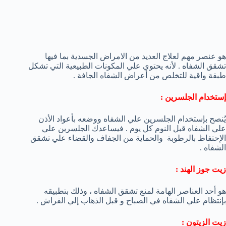
هو عنصر مهم لعلاج العديد من الامراض الجسدية بما فيها
تشقق الشفاه . لأنه يحتوي علي المكونات الطبيعية التي تشكل
طبقة واقية للتخلص من أعراض الشفاه الجافة .
إستخدام الجلسرين :
يُنصح بإستخدام الجلسرين علي الشفاه ووضعه بأعواد الأذن
علي الشفاه قبل النوم كل يوم . فيساعدك الجلسرين علي
الإحتفاظ بالرطوبة والحماية من الجفاف والقضاء علي تشقق
الشفاه .
زيت جوز الهند :
هو أحد العناصر الهامة لمنع تشقق الشفاه ، وذلك بتطبيقه
بإنتظام علي الشفاه في الصباح و قبل الذهاب إلي الفراش .
زيت الزيتون :