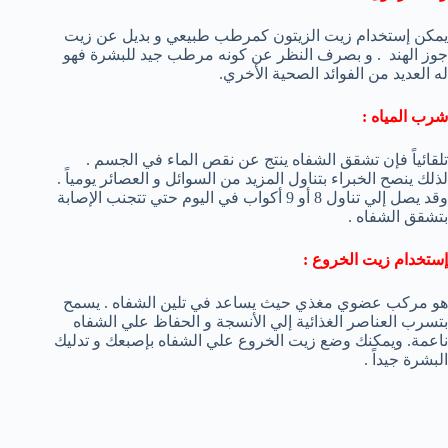
يمكن إستخدام زيت الزيتون كمرطب طبيعي و بديل عن زيت
جوز الهند . و بصرف النظر عن كونه مرطب جيد للبشرة فهو
له العديد من الفوائد الصحية الأخري.
شرب المياه :
تلقائياً فإن تشقق الشفاه ينتج عن نقص الماء في الجسم .
لذلك ينصح الخبراء بتناول المزيد من السوائل و العصائر يومياً .
وقد يصل إلي تناول 8 أو 9 أكواب في اليوم حتي تتجنب الإصابة
بتشقق الشفاه .
إستخدام زيت الخروع :
هو مركب عضوي مغذي حيث يساعد في تلين الشفاه . يسمح
بتسرب العناصر الغذائية إلي الأنسجة و الحفاظ علي الشفاه
ناعمة. ويمكنك وضع زيت الخروع علي الشفاه بإصبعك و تدليك
البشرة جيداً .