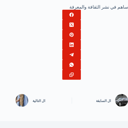
ساهم في نشر الثقافة والمعرفة
ال
السابقة
ال
التالية