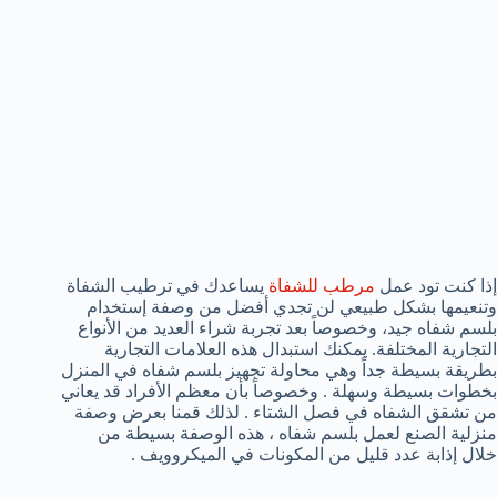
إذا كنت تود عمل
مرطب للشفاة
يساعدك في ترطيب الشفاة
وتنعيمها بشكل طبيعي لن تجدي أفضل من وصفة إستخدام
بلسم شفاه جيد، وخصوصاً بعد تجربة شراء العديد من الأنواع
التجارية المختلفة. يمكنك استبدال هذه العلامات التجارية
بطريقة بسيطة جداً وهي محاولة تجهيز بلسم شفاه في المنزل
بخطوات بسيطة وسهلة . وخصوصاً بأن معظم الأفراد قد يعاني
من تشقق الشفاه في فصل الشتاء . لذلك قمنا بعرض وصفة
منزلية الصنع لعمل بلسم شفاه ، هذه الوصفة بسيطة من
خلال إذابة عدد قليل من المكونات في الميكروويف .