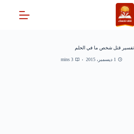
لتجاوز
لى
لمحتوى
تفسير قتل شخص ما في الحلم
1 ديسمبر، 2015
3 mins