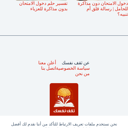
دخول الامتحان دون مذاكرة
تفسير حلم دخول الامتحان
للحامل | رسالة قلق أم
بدون مذاكرة للعزباء
تنبيه؟
عن ثقف نفسك
أعلن معنا
سياسة الخصوصية
اتصل بنا
من نحن
نحن نستخدم ملفات تعريف الارتباط للتأكد من أننا نقدم لك أفضل