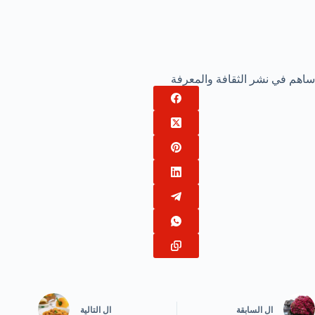
ساهم في نشر الثقافة والمعرفة
ال
السابقة
ال
التالية