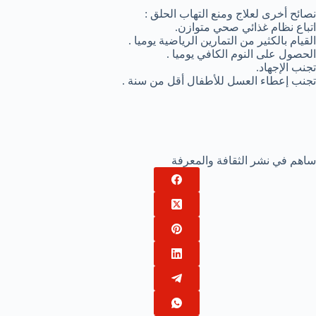
نصائح أخرى لعلاج ومنع التهاب الحلق :
اتباع نظام غذائي صحي متوازن.
القيام بالكثير من التمارين الرياضية يوميا .
الحصول على النوم الكافي يوميا .
تجنب الإجهاد.
تجنب إعطاء العسل للأطفال أقل من سنة .
ساهم في نشر الثقافة والمعرفة