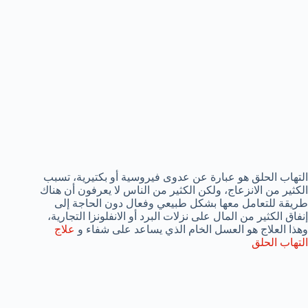
التهاب الحلق هو عبارة عن عدوى فيروسية أو بكتيرية، تسبب
الكثير من الانزعاج، ولكن الكثير من الناس لا يعرفون أن هناك
طريقة للتعامل معها بشكل طبيعي وفعال دون الحاجة إلى
إنفاق الكثير من المال على نزلات البرد أو الانفلونزا التجارية،
وهذا العلاج هو العسل الخام الذي يساعد على شفاء و
علاج
التهاب الحلق