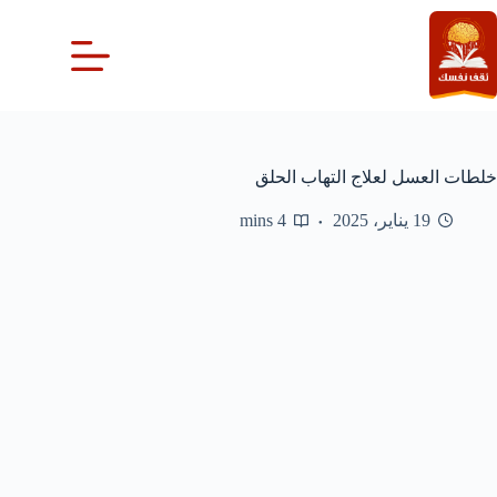
لتجاوز
لى
لمحتوى
خلطات العسل لعلاج التهاب الحلق
19 يناير، 2025
4 mins