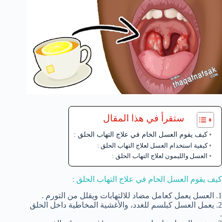
ستقرأ في هذا المقال
كيف يقوم العسل الخام في علاج التهاب الحلق :
كيفية استخدام العسل لعلاج التهاب الحلق :
العسل والليمون لعلاج التهاب الحلق :
كيف يقوم العسل الخام في علاج التهاب الحلق :
1. العسل يعمل كعامل مضاد للالتهابات ويقلل من التورم .
2. يعمل العسل كبلسم للغدد، والأغشية المخاطية داخل الحلق
.