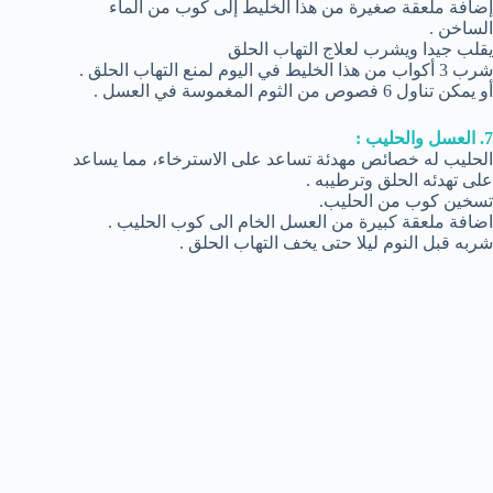
إضافة ملعقة صغيرة من هذا الخليط إلى كوب من الماء
الساخن .
يقلب جيدا ويشرب لعلاج التهاب الحلق
شرب 3 أكواب من هذا الخليط في اليوم لمنع التهاب الحلق .
أو يمكن تناول 6 فصوص من الثوم المغموسة في العسل .
7. العسل والحليب :
الحليب له خصائص مهدئة تساعد على الاسترخاء، مما يساعد
على تهدئه الحلق وترطيبه .
تسخين كوب من الحليب.
اضافة ملعقة كبيرة من العسل الخام الى كوب الحليب .
شربه قبل النوم ليلا حتى يخف التهاب الحلق .