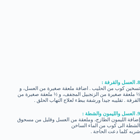
8. العسل والقرفة :
تسخين كوب من الحليب . اضافة ملعقة صغيرة من العسل، و
½ ملعقة صغيرة من الزنجبيل المجفف، و ½ ملعقة صغيرة من
القرفة . تقليبه جيدا ورشفة ببطء لعلاج التهاب الحلق .
9. العسل والليمون والشطة :
إضافة الليمون الطازج، وملعقة من العسل وقليل من مسحوق
الشطة الى كوب من الماء الساخن
شربه كلما دعت الحاجة .