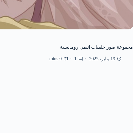
مجموعة صور خلفيات انيمي رومانسية
19 يناير، 2025
1
0 mins