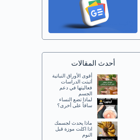
أحدث المقالات
أقوى الأوراق النباتية
أثبتت الدراسات
فعاليتها في دعم
الجسم
لماذا تضع النساء
ساقاً على أخرى؟
ماذا يحدث لجسمك
اذا اكلت موزة قبل
النوم