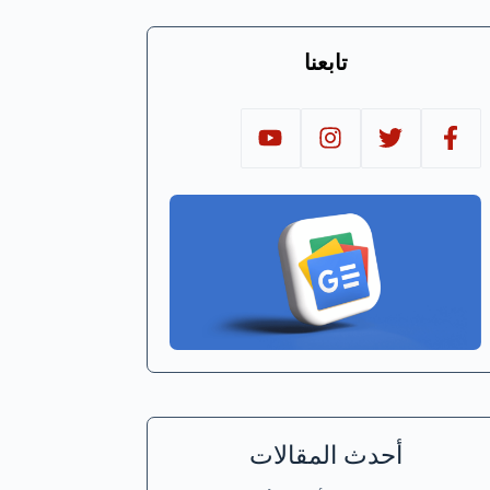
تابعنا
أحدث المقالات