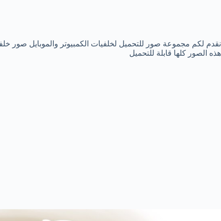
نقدم لكم مجموعة صور للتحميل لخلفيات الكمبيوتر والموبايل صور خلفي
هذه الصور كلها قابلة للتحميل