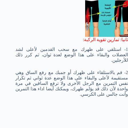
ثانيا: تمارين تقوية الركبة:
1- استلقي على ظهرك مع سحب القدمين لأعلى لشد
العضلات والبقاء على هذا الوضع لعدة ثوان، ثم كرر ذلك
للأرجلين.
2- قم بالاستلقاء على ظهرك أو جمبك مع رفع الساق وهي
مستقيمة لأعلى والبقاء على هذا الوضع عدة ثواني ثم تكرار
نفس التمرين مع الرجل الأخرى ولا ترفع الساقين في مرة
واحدة لأن ذلك قد يؤلم ظهرك، ويمكنك أيضا اداء هذا التمرين
وأنت جالس على الكرسي.