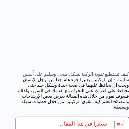
كيف تستطيع تقوية الركبة بشكل صحي وسليم على أُسس
سليمة ؟
إن الركبتين يعتبرا جزء هام جدا من أرجل الإنسان
ويجب أن يحافظ عليهما في صحة جيدة وشكل جيد حتى
تحافظ على قدرتك على التحرك مع تقدمك في السن ، ولذلك
فسوف نقوم من خلال هذه المقالة بعرض بعض الإرشاجات
والنصائح لتعلم كيف تقوي الركبتين من خلال خطوات سهلة
وبسيطة
ستقرأ في هذا المقال