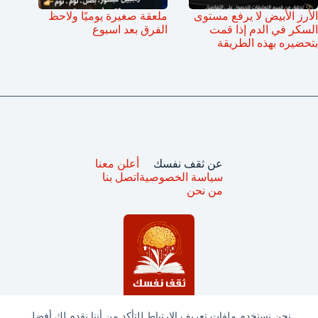
الأرز الأبيض لا يرفع مستوى
ملعقة صغيرة يوميًا ولاحظ
السكر في الدم إذا قمت
الفرق بعد اسبوع
بتحضيره بهذه الطريقة
عن ثقف نفسك
أعلن معنا
سياسة الخصوصية
اتصل بنا
من نحن
نحن نستخدم ملفات تعريف الارتباط للتأكد من أننا نقدم لك أفضل