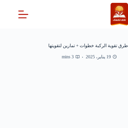
لتجاوز
لى
لمحتوى
طرق تقوية الركبة خطوات + تمارين لتقويتها
19 يناير، 2025
3 mins