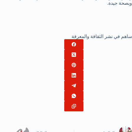
وبصحة جيدة.
ساهم في نشر الثقافة والمعرفة