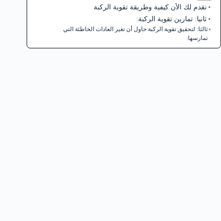
نقدم لك الأن كيفية وطريقة تقوية الركبة
ثانيا: تمارين تقوية الركبة:
ثالثا: لتحقيق تقوية الركبة حاول أن تغير العادات الخاطئة التي
تمارسها: