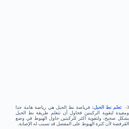
3
تعلم نط الحبل:
فرياضة نط الحبل هي رياضة هامة جدا
ومفيدة لتقوية الركبتين فحاول أن تتعلم طريقة نط الحبل
بشكل صحيح، ولتقوية اكثر للركبتين حاول الهبوط في وضع
القرفصة لأن كثرة الهبوط على المفصل قد تسبب له الإصابة.