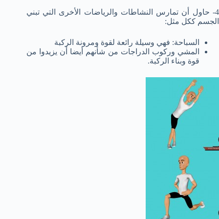
4- حاول أن تمارس النشاطات والرياضات الأخرى التي تبني
الجسم ككل مثل:
السباحة: فهي وسيلة رائعة لقوة ومرونة الركبة
المشي وركوب الدراجات من شأنهم أيضا أن يزيدوا من
قوة وبناء الركبة.