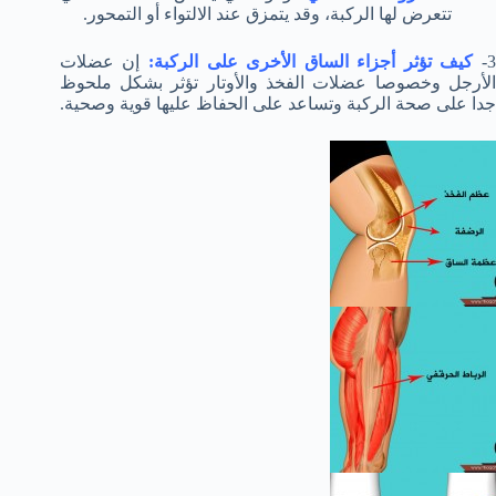
تتعرض لها الركبة، وقد يتمزق عند الالتواء أو التمحور.
3
كيف تؤثر أجزاء الساق الأخرى على الركبة:
إن عضلات
الأرجل وخصوصا عضلات الفخذ والأوتار تؤثر بشكل ملحوظ
جدا على صحة الركبة وتساعد على الحفاظ عليها قوية وصحية.