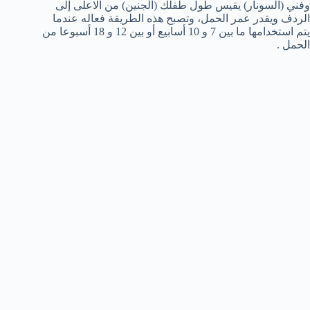
وفني (السونار) يقيس طول طفلك (الجنين) من الاعلى إلى
الردف ويقدر عمر الحمل، وتصبح هذه الطريقة فعاله عندما
يتم استخدامها ما بين 7 و 10 أسابيع أو بين 12 و 18 أسبوعا من
الحمل .