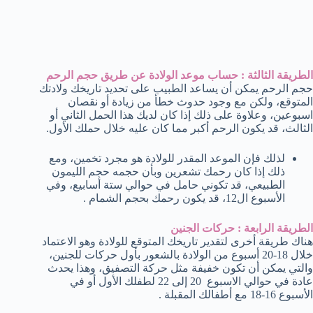
الطريقة الثالثة : حساب موعد الولادة عن طريق حجم الرحم
حجم الرحم يمكن أن يساعد الطبيب على تحديد تاريخك ولادتك
المتوقع، ولكن مع وجود حدوث خطأ من زيادة أو نقصان
اسبوعين، وعلاوة على ذلك إذا كان لديك هذا الحمل الثاني أو
الثالث، قد يكون الرحم أكبر مما كان عليه خلال حملك الأول.
لذلك فإن الموعد المقدر للولادة هو مجرد تخمين، ومع
ذلك إذا كان رحمك تشعرين وبأن حجمه حجم الليمون
الطبيعي، قد تكوني حامل في حوالي ستة أسابيع، وفي
الأسبوع ال12، قد يكون رحمك بحجم الشمام .
الطريقة الرابعة : حركات الجنين
هناك طريقة أخرى لتقدير تاريخك المتوقع للولادة وهو الاعتماد
خلال 18-20 أسبوع من الولادة بالشعور بأول حركات للجنين،
والتي يمكن أن تكون خفيفة مثل حركة التصفيق، وهذا يحدث
عادة في حوالي الاسبوع 20 إلى 22 لطفلك الأول أو في
الأسبوع 16-18 مع أطفالك المقبلة .