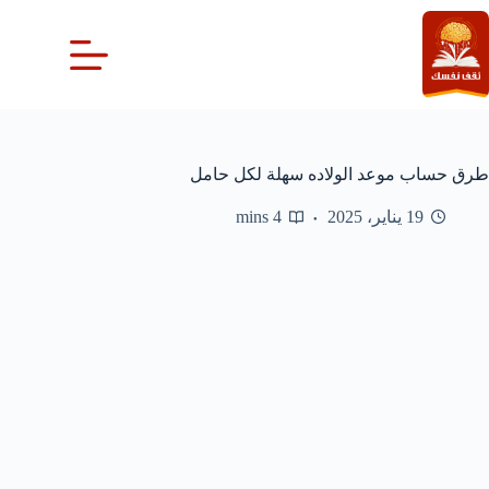
لتجاوز
لى
لمحتوى
طرق حساب موعد الولاده سهلة لكل حامل
19 يناير، 2025
4 mins