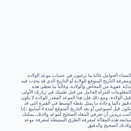
النساء الحوامل غالبا ما يرغبون في حساب موعد الولاده
ومعرفة التاريخ المتوقع للولادة أو التاريخ الذي قد يحدث فيه
بداية عفوية من المخاض والولادة، وغالبا ما تعطى هذه
المعلومات للمرأة الحامل من قبل طبيبك في زيارتك الأولى
قبل الولادة، ومع ذلك فإن هذا الموعد المقدر للولادة لا يكون
دقيق دائما وعادة ما يمثل نقطة الوسط في الفترة التي قد
تكون قبل أسبوعين أو بعد التاريخ المتوقع لمدة 4 أسابيع . إذا
كنت تريدين أن تعرفي المعاد الصحيح لموعد ولادتك، يمكنك
متابعة هذه المقالة لمعرفة الطرق البسيطة لمعرفة موعد
ولادتك الصحيح والدقيق .