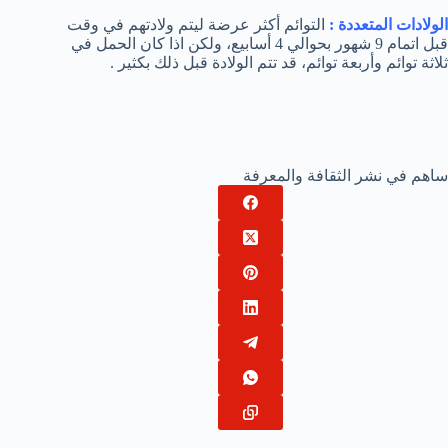
الولادات المتعددة :
التوائم أكثر عرضة ليتم ولادتهم في وقت
قبل اتمام 9 شهور بحوالي 4 أسابيع، ولكن اذا كان الحمل في
ثلاثة توائم وأربعة توائم، قد تتم الولادة قبل ذلك بكثير .
ساهم في نشر الثقافة والمعرفة