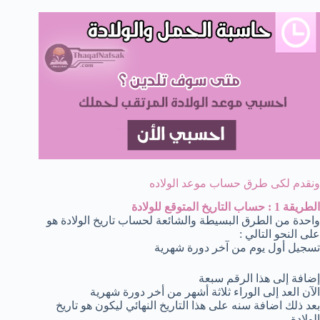
ونقدم لكى طرق حساب موعد الولاده
الطريقة 1 : حساب التاريخ المتوقع للولادة
واحدة من الطرق البسيطة والشائعة لحساب تاريخ الولادة هو
على النحو التالي :
تسجيل أول يوم من آخر دورة شهرية
إضافة إلى هذا الرقم سبعة
الآن العد إلى الوراء ثلاثة أشهر من أخر دورة شهرية
بعد ذلك اضافة سنه على هذا التاريخ النهائي ليكون هو تاريخ
الولادة