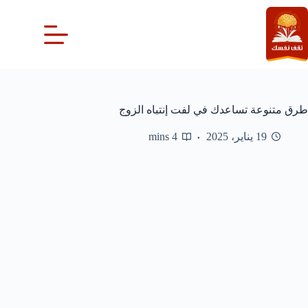
لتجاوز
لى
لمحتوى
طرق متنوعة تساعدك في لفت إنتباه الزوج
19 يناير، 2025
4 mins