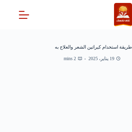
لتجاوز
لى
لمحتوى
طريقة استخدام كيراتين الشعر والعلاج به
19 يناير، 2025
2 mins