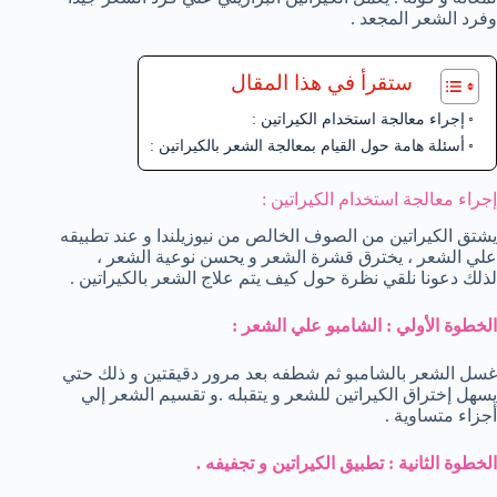
وفرد الشعر المجعد .
ستقرأ في هذا المقال
إجراء معالجة استخدام الكيراتين :
أسئلة هامة حول القيام بمعالجة الشعر بالكيراتين :
إجراء معالجة استخدام الكيراتين :
يشتق الكيراتين من الصوف الخالص من نيوزيلندا و عند تطبيقه
علي الشعر ، يخترق قشرة الشعر و يحسن نوعية الشعر ،
لذلك دعونا نلقي نظرة حول كيف يتم علاج الشعر بالكيراتين .
الخطوة الأولي : الشامبو علي الشعر :
غسل الشعر بالشامبو ثم شطفه بعد مرور دقيقتين و ذلك حتي
يسهل إختراق الكيراتين للشعر و يتقبله .و تقسيم الشعر إلي
أجزاء متساوية .
الخطوة الثانية : تطبيق الكيراتين و تجفيفه .