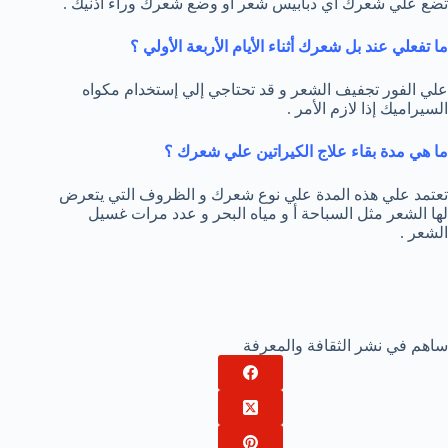
تضع علي شعرك أي دبابيس شعر أو وضع شعرك وراء أذنيك .
ما تفعلي عند بل شعرك أثناء الأيام الأربعة الأولي ؟
علي الفور تجفيف الشعر و قد تحتاجي إلي إستخدام مكواه
السيراميك إذا لازم الأمر .
ما هي مدة بقاء علاج الكيراتين علي شعرك ؟
تعتمد علي هذه المدة علي نوع شعرك و الظروف التي يتعرض
لها الشعر مثل السباحة أ و مياه البحر و عدد مرات غسيل
الشعر .
ساهم في نشر الثقافة والمعرفة