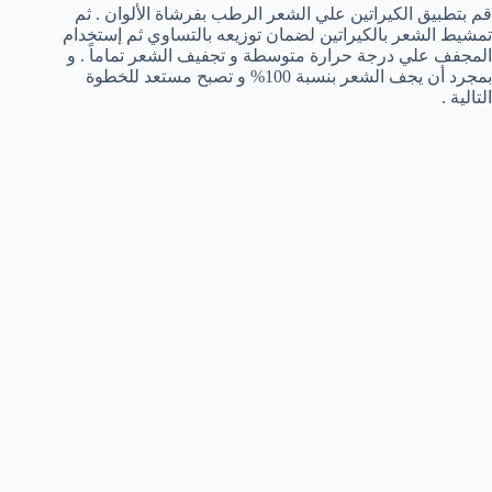
قم بتطبيق الكيراتين علي الشعر الرطب بفرشاة الألوان . ثم
تمشيط الشعر بالكيراتين لضمان توزيعه بالتساوي ثم إستخدام
المجفف علي درجة حرارة متوسطة و تجفيف الشعر تماماً . و
بمجرد أن يجف الشعر بنسبة 100% و تصبح مستعد للخطوة
التالية .