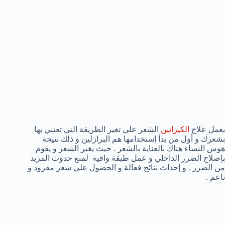
يعمل علاج
الكيراتين
الشعر علي تغير الطريقة التي تعتني بها
بشعرك و أول من بدأ إستخدامها هم البرازلين و ذلك نتيجة
هوس النساء هناك بالعناية بالشعر . حيث يغير الشعر و يقوم
بإصلاح الضرر الداخلي و عمل طبقة واقية لمنع حدوث المزيد
من الضرر . و إحداث نتائج فعالة و الحصول علي شعر مفرود و
ناعم .