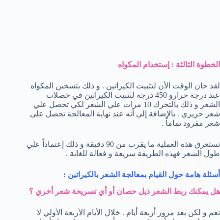
الخطوة الثالثة : إستخدام المكواه
لقد حان الوقت الأن لتثبيت الكيراتين . و ذلك بتسخين المكواه
عند درجة حرارو 450 درجة لتثبيت الكيراتين في خصلات
الشعر و ذلك بالتحرك 10 مرات علي الشعر لكي تحصل علي
شعر حريري . بالإضافة إلي أنه عند نهاية المعالجة تحصل علي
شعر مفرود تماماً .
تستغرق هذه العملية ما يقرب من 90 دقيقة و ذلك إعتماداً علي
طول الشعر فهذه الطريقة سريعة و فعالة للغاية .
أسئلة هامة حول القيام بمعالجة الشعر بالكيراتين :
هل يمكنك ربط الشعر ذيل حصان أو أي تسريحة شعر أخري ؟
نعم و لكن بعد مرور أربعة أيام . خلال الأيام الأربعة الأولي لا