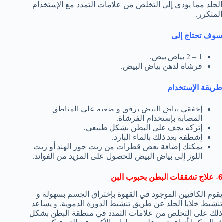
الجلد مما يؤدي إلى التخلص من علامات التمدد مع الإستخدام
المتكرر.
سوف تحتاج إلى
1 – 2 بياض بيض.
فرشاة لدهن بياض البيض.
طريقة الإستخدام
إخفقي بياض البيض برفق و ضعيه على المناطق
المصابة بإستخدام الفرشاة.
إتركه يجف على البطن بشكل طبيعي.
إشطفه بعد ذلك بالماء البارد.
يمكنك إضافة بعض قطرات من زيت جوز الهند أو زيت
اللوز إلى بياض البيض للحصول على المزيد من الفوائد.
6- علاج تشققات البطن بحبوب البن
يقوم الكافيين الموجود في القهوة بإختراق الجسم بسهولة و
تنشيط خلايا الجلد عن طريق تنشيط الدورة الدموية. و يساعد
ذلك على التخلص من علامات التمدد في منطقة البطن بشكل