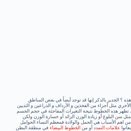
هذه ؟ الجدير بالذكر إنها قد توجد أيضاً في بعض المناطق
الأخري مثل أجزاء من الفخذين و الأرداف و الذراعين و الثديين
. تظهر هذه الخطوط نتيجة التغيرات المفاجئة في حجم الجسم
مثل سن البلوغ أو زيادة الوزن الزائد أو خسارة الوزن ولكن
من اهم الأسباب هي الحمل والولادة فمعظم النساء الحوامل
يعانوا
علامات التمدد
أو من
الخطوط البيضاء
في منطقة البطن