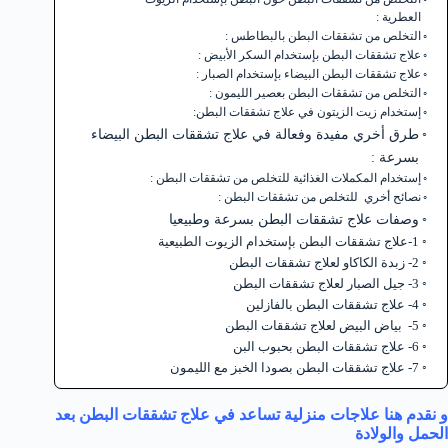
العطرية :
التخلص من تشققات البطن بالبطاطس :
علاج تشققات البطن بإستخدام السكر الأبيض :
علاج تشققات البطن البيضاء بإستخدام الصبار :
التخلص من تشققات البطن بعصير الليمون :
إستخدام زيت الزيتون في علاج تشققات البطن:
طرق أخري مفيدة وفعالة في علاج تشققات البطن البيضاء
بسرعة :
إستخدام المكملات الغذائية للتخلص من تشققات البطن :
نصائح أخري للتخلص من تشققات البطن :
وصفات علاج تشققات البطن بسرعة وطبيعيا
1-علاج تشققات البطن بإستخدام الزيوت الطبيعية
2- زبدة الكاكاو لعلاج تشققات البطن
3- جيل الصبار لعلاج تشققات البطن
4- علاج تشققات البطن بالفازلين
5- بياض البيض لعلاج تشققات البطن
6- علاج تشققات البطن بحبوب البن
7- علاج تشققات البطن بصودا الخبز مع الليمون
و نقدم هنا علاجات منزلية تساعد في علاج تشققات البطن بعد
الحمل والولادة