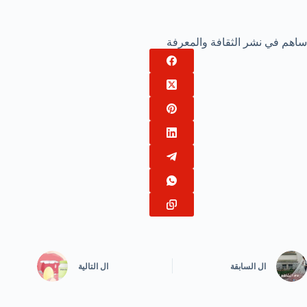
ساهم في نشر الثقافة والمعرفة
ال
السابقة
ال
التالية