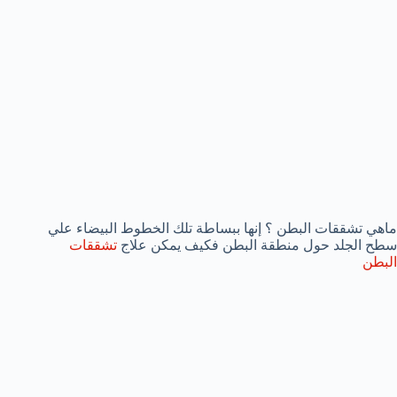
ماهي تشققات البطن ؟ إنها ببساطة تلك الخطوط البيضاء علي
سطح الجلد حول منطقة البطن فكيف يمكن علاج
تشققات
البطن