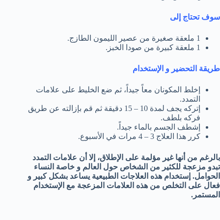
سوف تحتاج إلى
1 ملعقة صغيرة من عصير الليمون الطازج.
1 ملعقة كبيرة من صودا الخبز.
طريقة التحضير و الإستخدام
إخلط المكونان معاً جيداً، ثم ضع الخليط على علامات
التمدد.
إتركه يجف لمدة 10 – 15 دقيقة ثم قم بإزالته عن طريق
فركه بلطف.
إشطف الجسم بالماء جيداً.
كرر هذا العلاج 3 – 4 مرات في الأسبوع.
بالرغم من أنها غير مؤلمة على الإطلاق، إلا أن علامات التمدد
تبدو مزعجة للكثير من الشخاص حول العالم و خاصة النساء
الحوامل. إستخدام هذه العلاجات الطبيعية يساعد بشكل كبير و
فعال على التخلص من هذه العلامات المزعجة مع الإستخدام
المستمر.