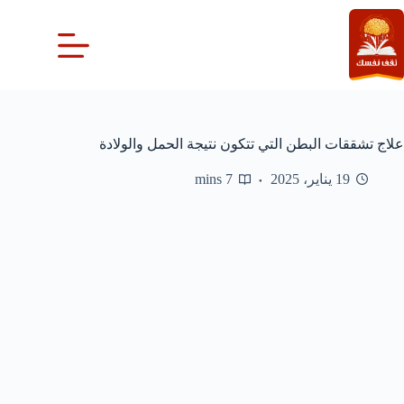
لتجاوز
لى
لمحتوى
علاج تشققات البطن التي تتكون نتيجة الحمل والولادة
19 يناير، 2025
7 mins