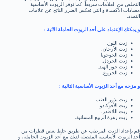
التخلص من العلامات سريعاً. كما توفر الزيوت الأساسية
مضادات الأكسدة و التي تعكس الضرر الناتج عن علامات
التمدد.
و يمكنك الإعتماد على أحد الزيوت الحاملة الآتية :
زيت اللوز.
زيت الأرجان.
زيت الجوجوبا.
زيت الخردل.
زيت جوز الهند.
زيت الخروع.
و مزجه مع أحد الزيوت الأساسية التالية :
زيت بذور العنب.
زيت الأفوكادو.
زيت اللافندر.
زيت زهرة الربيع المسائية.
قم بإعداد الزيت المرطب عن طريق خلط بعض قطرات من
أحد الزيوت الأساسية المفضلة لديك مع أحد الزيوت الحاملة، و