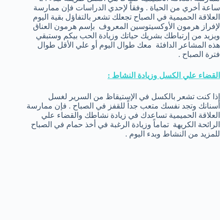
ساعة أخري من الحياة . وفقاً لإحدي الدراسات فإن ممارسة
العلاقة الحميمية في الصباح تجعلك تشعر بالتفاؤل بقية اليوم
لإفراز هرمون الأوكسيتوسين المعروف بإسم هرمون العناق
ويزيد من إرتباطك بشريك حياتك وزيادة الحب بيكم وستبقي
هذه المشاعر الدافئة معك طوال اليوم أو علي الأقل طوال
فترة الصباح .
القضاء علي الكسل وزيادة النشاط :
إذا كنت تشعر بالكسل في الإستيقاظ من السرير لغسل
أسنانك وتجد نفسك متعب جداً للقفز في الصباح . فإن ممارسة
العلاقة الحميمية تساعدك في زيادة نشاطك والقضاء علي
الرائحة الكريهة تماماً وزيادة الرغبة في أخذ حمام في الصباح
للمزيد من النشاط وبدء اليوم .