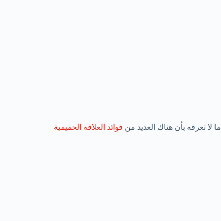
ما لا تعرفه بأن هناك العديد من
فوائد العلاقة الحميمية