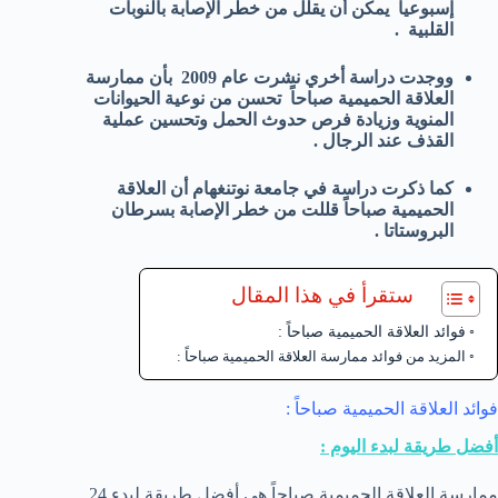
إسبوعياً يمكن أن يقلل من خطر الإصابة بالنوبات
القلبية .
ووجدت دراسة أخري نشرت عام 2009 بأن ممارسة
العلاقة الحميمية صباحاً تحسن من نوعية الحيوانات
المنوية وزيادة فرص حدوث الحمل وتحسين عملية
القذف عند الرجال .
كما ذكرت دراسة في جامعة نوتنغهام أن العلاقة
الحميمية صباحاً قللت من خطر الإصابة بسرطان
البروستاتا .
ستقرأ في هذا المقال
فوائد العلاقة الحميمية صباحاً :
المزيد من فوائد ممارسة العلاقة الحميمية صباحاً :
فوائد العلاقة الحميمية صباحاً :
أفضل طريقة لبدء اليوم :
ممارسة العلاقة الحميمية صباحاً هي أفضل طريقة لبدء 24