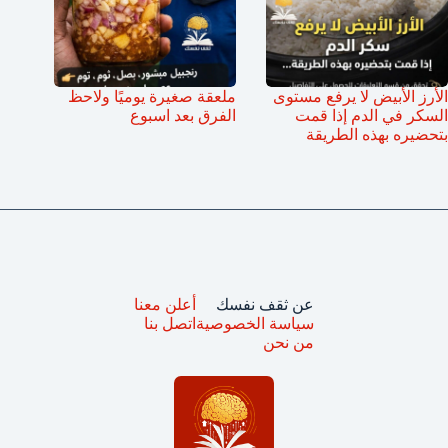
الأرز الأبيض لا يرفع مستوى
ملعقة صغيرة يوميًا ولاحظ
السكر في الدم إذا قمت
الفرق بعد اسبوع
بتحضيره بهذه الطريقة
عن ثقف نفسك
أعلن معنا
سياسة الخصوصية
اتصل بنا
من نحن