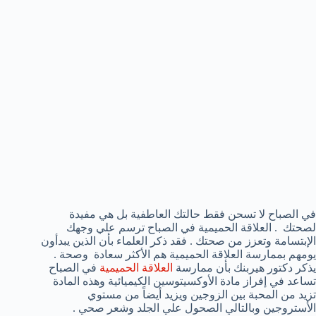
في الصباح لا تسحن فقط حالتك العاطفية بل هي مفيدة
لصحتك . العلاقة الحميمية في الصباح ترسم علي وجهك
الإبتسامة وتعزز من صحتك . فقد ذكر العلماء بأن الذين يبدأون
يومهم بممارسة العلاقة الحميمية هم الأكثر سعادة وصحة .
يذكر دكتور هيربنك بأن ممارسة
العلاقة الحميمية
في الصباح
تساعد في إفراز مادة الأوكسيتوسين الكيميائية وهذه المادة
تزيد من المحبة بين الزوجين ويزيد أيضاً من مستوي
الأستروجين وبالتالي الصحول علي الجلد وشعر صحي .