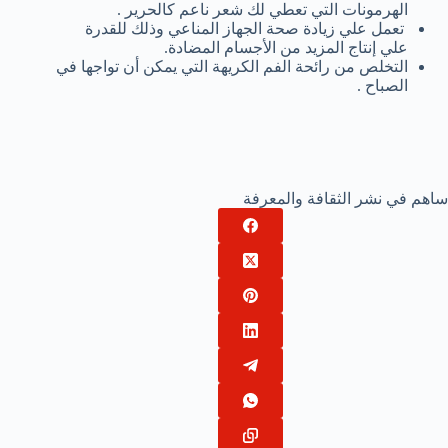
الهرمونات التي تعطي لك شعر ناعم كالحرير .
تعمل علي زيادة صحة الجهاز المناعي وذلك للقدرة
علي إنتاج المزيد من الأجسام المضادة.
التخلص من رائحة الفم الكريهة التي يمكن أن تواجها في
الصباح .
ساهم في نشر الثقافة والمعرفة