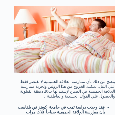
يتضح من ذلك بأن ممارسة العلاقة الحميمية لا تقتصر فقط
علي الليل، يمكنك الخروج من هذا الروتين وتجربة ممارسة
العلاقة الحميمية في الصباح لإستبدالها ب20 دقيقة القيلولة
والحصول علي الفوائد الجسدية والعاطفية .
فقد وجدت دراسة تمت في جامعة كوينز في بلفاست
بأن ممارسة العلاقة الحميمية صباحاً ثلاث مرات