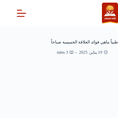
لتجاوز
لى
لمحتوى
طبياً ماهي فوائد العلاقة الحميمية صباحاً
19 يناير، 2025
3 mins