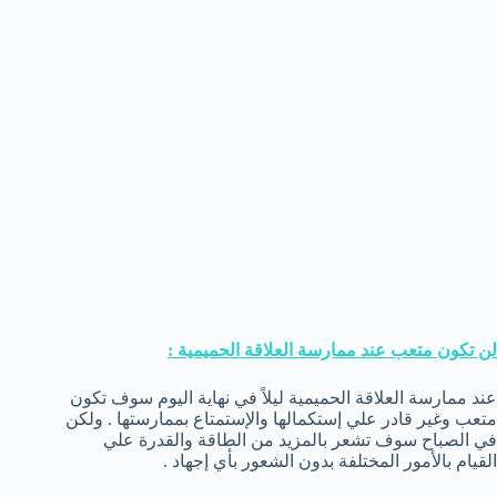
لن تكون متعب عند ممارسة العلاقة الحميمية :
عند ممارسة العلاقة الحميمية ليلاً في نهاية اليوم سوف تكون
متعب وغير قادر علي إستكمالها والإستمتاع بممارستها . ولكن
في الصباح سوف تشعر بالمزيد من الطاقة والقدرة علي
القيام بالأمور المختلفة بدون الشعور بأي إجهاد .