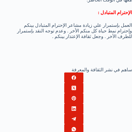
الإحترام المتبادل :
العمل بإستمرار علي زيادة مشاعر الإحترام المتبادل بينكم
وإحترام نمط حياة كل منكم الأخر . وعدم توجه النقد بإستمرار
للطرف الأخر . وجعل ثقافة الإعتذار بينكم .
ساهم في نشر الثقافة والمعرفة