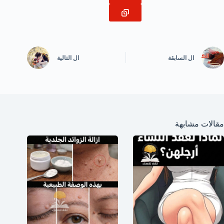
ال
السابقة
ال
التالية
مقالات مشابهة