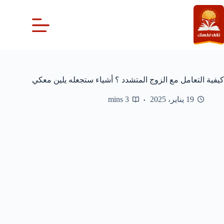
لتجاوز
لى
لمحتوى
كيفية التعامل مع الزوج المتشدد ؟ أشياء ستجعله يلين معكي
19 يناير، 2025
3 mins