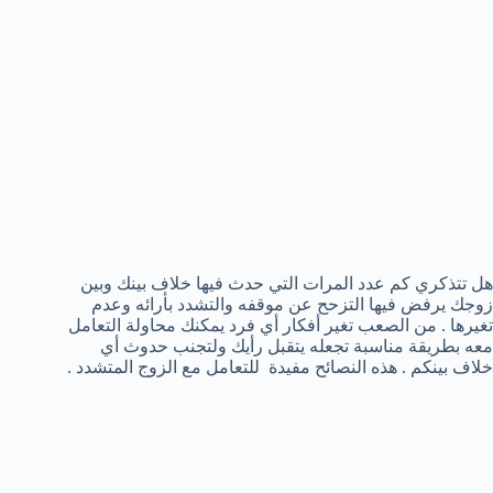
هل تتذكري كم عدد المرات التي حدث فيها خلاف بينك وبين
زوجك يرفض فيها التزحح عن موقفه والتشدد بأرائه وعدم
تغيرها . من الصعب تغير أفكار أي فرد يمكنك محاولة التعامل
معه بطريقة مناسبة تجعله يتقبل رأيك ولتجنب حدوث أي
خلاف بينكم . هذه النصائح مفيدة للتعامل مع الزوج المتشدد .