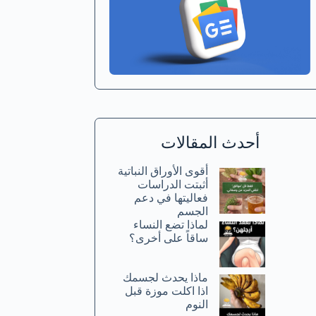
أحدث المقالات
أقوى الأوراق النباتية
أثبتت الدراسات
فعاليتها في دعم
الجسم
لماذا تضع النساء
ساقاً على أخرى؟
ماذا يحدث لجسمك
اذا اكلت موزة قبل
النوم