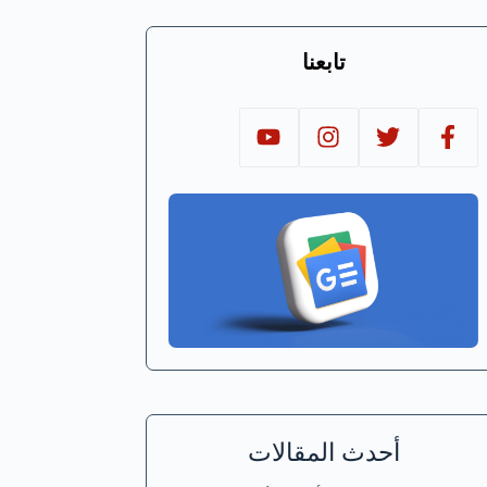
تابعنا
أحدث المقالات