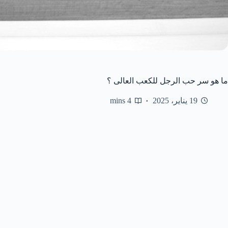
ما هو سر حب الرجل للكعب العالى ؟
19 يناير، 2025
4 mins