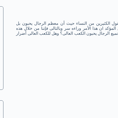
ل الكثيرين من النساء حيث أن معظم الرجال يحبون بل
لمؤكد ان هذا الأمر وراءه سر وبالتالى فإننا من خلال هذه
ع الرجال يحبون الكعب العالى؟ وهل للكعب العالى أضرار