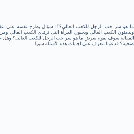
ما هو سر حب الرجل للكعب العالى؟؟! سؤال يطرح نفسه على عقو
ويدمنون الكعب العالى ويحبون المرأة التى ترتدى الكعب العالى ومن ا
المقالة سوف نقوم بعرض ما هو سر حب الرجل للكعب العالى؟ وهل جمي
صحية؟ فدعونا نتعرف على اجابات هذه الأسئلة سويا