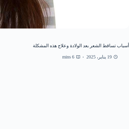
أسباب تساقط الشعر بعد الولادة وعلاج هذه المشكلة
19 يناير، 2025
6 mins