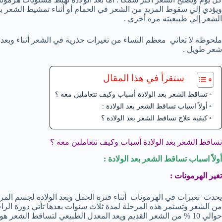
الشعر إلي طبيعيته مره أخري .
ملحوظة لا تعاني معظم النساء من تغيرات جذرية في الشعر أثناء وبعد الو
شعر طويل .
ستقرأ في هذا المقال
تساقط الشعر بعد الولادة أسباب وكيف تتعاملين معه ؟
أولاً اسباب تساقط الشعر بعد الولادة :
كيفية علاج تساقط الشعر بعد الولادة ؟
تساقط الشعر بعد الولادة أسباب وكيف تتعاملين معه ؟
أولاً اسباب تساقط الشعر بعد الولادة :
تغير الهرمونات :