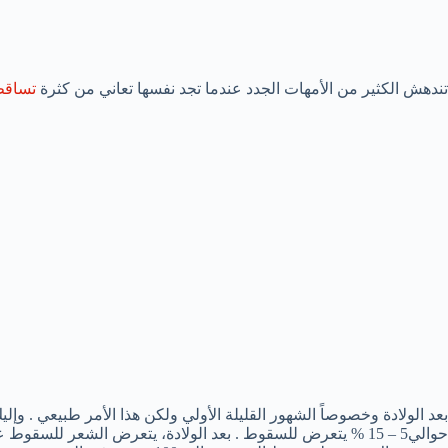
تندهش الكثير من الأمهات الجدد عندما تجد نفسها تعاني من كثرة
تساقط
حوالي5 – 15 % يتعرض للسقوط . بعد الولادة، يتعرض الشعر للس