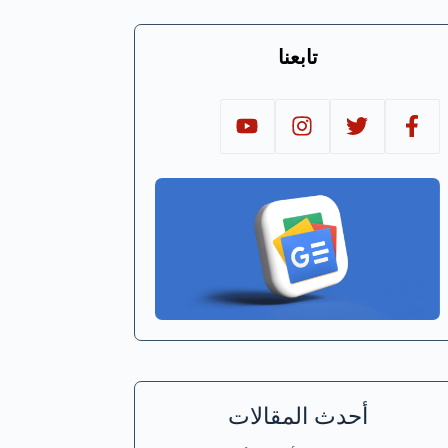
تابعنا
أحدث المقالات