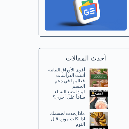
أحدث المقالات
أقوى الأوراق النباتية
أثبتت الدراسات
فعاليتها في دعم
الجسم
لماذا تضع النساء
ساقاً على أخرى؟
ماذا يحدث لجسمك
اذا اكلت موزة قبل
النوم