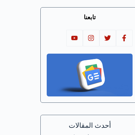
تابعنا
أحدث المقالات