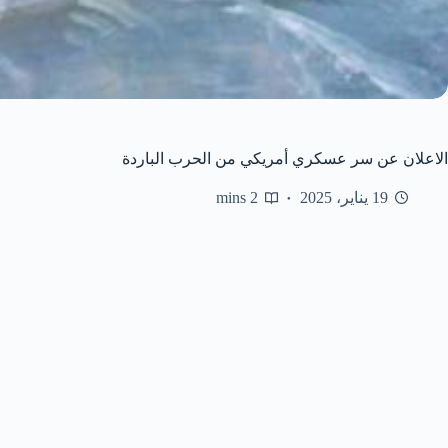
الاعلان عن سر عسكري أمريكي من الحرب الباردة
19 يناير، 2025
2 mins