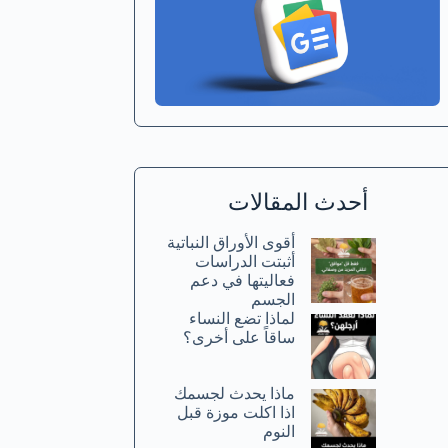
أحدث المقالات
أقوى الأوراق النباتية
أثبتت الدراسات
فعاليتها في دعم
الجسم
لماذا تضع النساء
ساقاً على أخرى؟
ماذا يحدث لجسمك
اذا اكلت موزة قبل
النوم