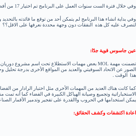
وفي خلال فترة الست سنوات العمل على البرنامج تم اختيار 17 من أفضل رواد الفضاء في هذا الوقت للعمل عليه
وفي بداية انشاء هذا البرنامج لم يتمكن أحد من توقع ما فائدته بالتحديد
لتصرف عليه كل هذه النفقات دون وجهة محددة نعرفها على الاقل؟؟
عين جاسوس قوية جدًا:
تضمنت مهمة MOL بعض مهمات الاستطلاع تحت اسم مشروع دور
الصور عن الاتحاد السوفيتي والعديد من المواقع الأخرى بدرجة تحليل 
هذا الوقت .
كما كانت هناك العديد من المهمات الأخرى مثل اختبار الرادار من الفضاء
يمكن استخدامها في الحروب واالقدرة على تفجير وتدمير الأقمار الصناعي
اعادة اكتشفات وكشف الحقائق: