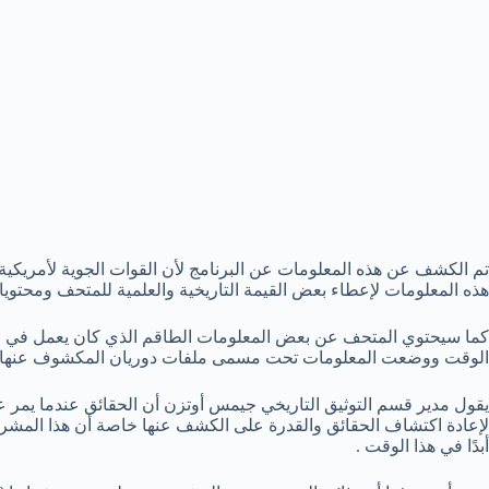
تم الكشف عن هذه المعلومات عن البرنامج لأن القوات الجوية لأمريكي
هذه المعلومات لإعطاء بعض القيمة التاريخية والعلمية للمتحف ومحتويات
الوقت ووضعت المعلومات تحت مسمى ملفات دوريان المكشوف عنها 
يقول مدير قسم التوثيق التاريخي جيمس أوتزن أن الحقائق عندما يمر عل
لإعادة اكتشاف الحقائق والقدرة على الكشف عنها خاصة أن هذا المشر
أبدًا في هذا الوقت .