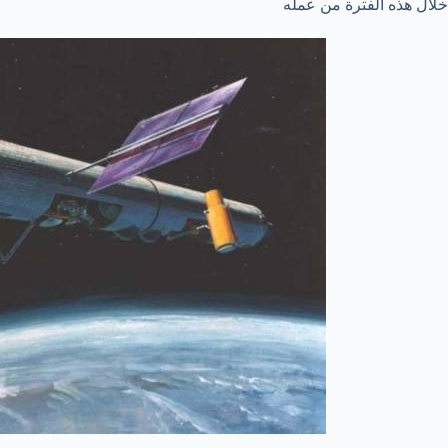
خلال هذه الفترة من عمله