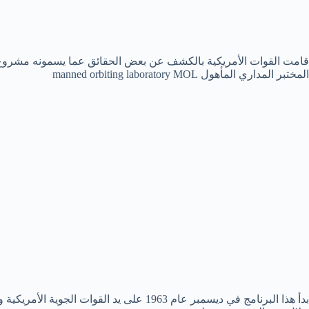
قامت القوات الأمريكية بالكشف عن بعض الحقائق عما يسمونه مشروع تار
المختبر المداري المأهول manned orbiting laboratory MOL