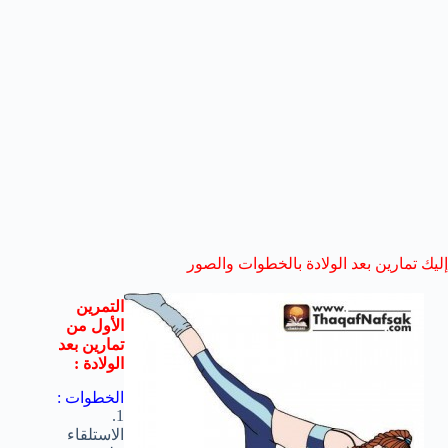
إليك تمارين بعد الولادة بالخطوات والصور
التمرين
الأول من
تمارين بعد
الولادة :
الخطوات :
1.
الاستلقاء