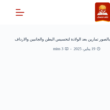
لتجاوز
لى
لمحتوى
بالصور تمارين بعد الولادة لتخسيس البطن والجانبين والارداف
19 يناير، 2025
3 mins