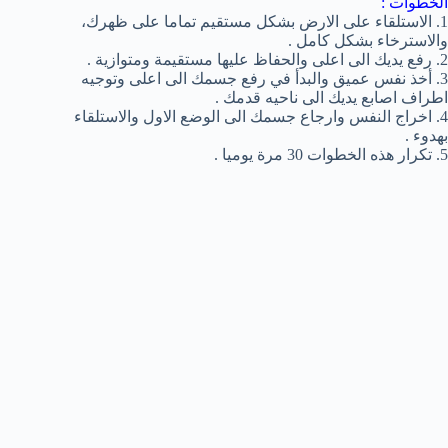
الخطوات :
1. الاستلقاء على الارض بشكل مستقيم تماما على ظهرك،
والاسترخاء بشكل كامل .
2. رفع يديك الى اعلى والحفاظ عليها مستقيمة ومتوازية .
3. أخذ نفس عميق والبدأ في رفع جسمك الى اعلى وتوجيه
اطراف اصابع يديك الى ناحيه قدمك .
4. اخراج النفس وارجاع جسمك الى الوضع الاول والاستلقاء
بهدوء .
5. تكرار هذه الخطوات 30 مرة يوميا .