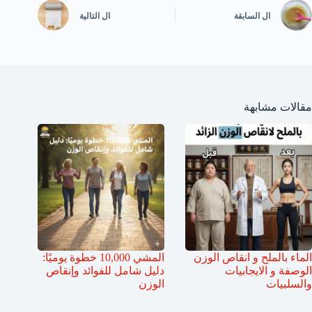
ال
السابقة
ال
التالية
مقالات مشابهة
الماء بالملح و انقاص الوزن
المشي 10,000 خطوة يوميًا:
الوصفة و الايجابيات
دليل شامل للفوائد وإنقاص
والسلبيات
الوزن