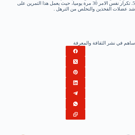
5. تكرار نفس الامر 30 مرة يوميا، حيث يعمل هذا التمرين على
شد عضلات الفخذين والتخلص من الترهل .
ساهم في نشر الثقافة والمعرفة