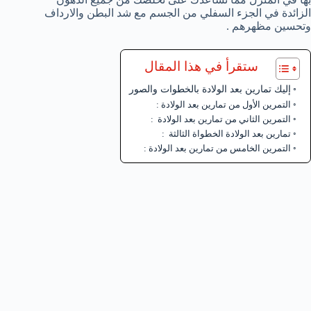
الزائدة في الجزء السفلي من الجسم مع شد البطن والارداف
وتحسين مظهرهم .
ستقرأ في هذا المقال
إليك تمارين بعد الولادة بالخطوات والصور
التمرين الأول من تمارين بعد الولادة :
التمرين الثاني من تمارين بعد الولادة :
تمارين بعد الولادة الخطواة الثالثة :
التمرين الخامس من تمارين بعد الولادة :