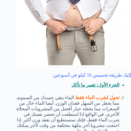
إليك طريقة تخسيس 10 كيلو في أسبوعين
الجزء الأول: تغيير ما تأكل
تحول لشرب الماء فقط
الماء ينقي جسدك من السموم،
مما يجعل من السهل فقدان الوزن. أيضا الماء خال من
السعرات مما يجعله خيار أفضل من المشروبات المحلاة
الأخرى. في الواقع اذا استطعت أن تحصر نفسك في
شرب الماء فقط، فإنك ستستطيع أن تفقد وزن أكثر. إذا
احتجت مشروبا آخر بنكهة مختلفة من وقت لآخر يمكنك
شرب الشاي غير المحلى.