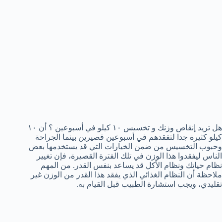
هل تريد إنقاص وزنك و تخسيس ١٠ كيلو في أسبوعين ؟ أن ١٠
كيلو كثيرة جدا لتفقدهم في أسبوعين قصيرين بينما الجراحة
وحبوب التخسيس من ضمن الخيارات التي قد يستخدمها بعض
الناس ليفقدوا هذا الوزن في تلك الفترة القصيرة، فإن تغيير
نظام حياتك ونظام الأكل قد يساعد بنفس القدر. من المهم
ملاحظة أن النظام الغذائي الذي يفقد هذا القدر من الوزن غير
تقليدي، ويجب استشارة الطبيب قبل القيام به.