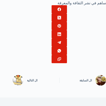
ساهم في نشر الثقافة والمعرفة
ال
السابقة
ال
التالية