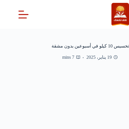
لتجاوز
لى
لمحتوى
تخسيس 10 كيلو في أسبوعين بدون مشقة
19 يناير، 2025
7 mins