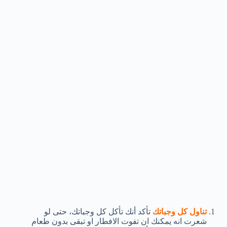
تناول كل وجباتك
تأكد أنك تأكل كل وجباتك، حتى لو
شعرت انه يمكنك ان تفوت الافطار او تبقى بدون طعام