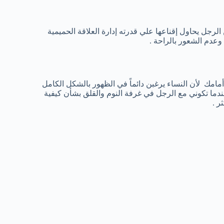
رجل يحاول إقناعها علي قدرته إدارة العلاقة الحميمية
وعدم الشعور بالراحة .
امك لأن النساء يرغبن دائماً في الظهور بالشكل الكامل
عندما تكوني مع الرجل في غرفة النوم والقلق بشأن كيفية
ر .