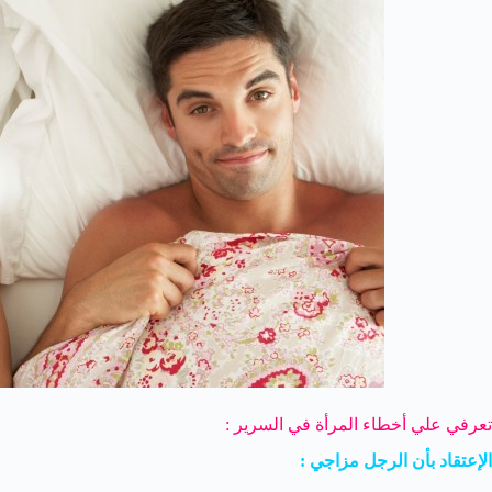
تعرفي علي أخطاء المرأة في السرير :
الإعتقاد بأن الرجل مزاجي :