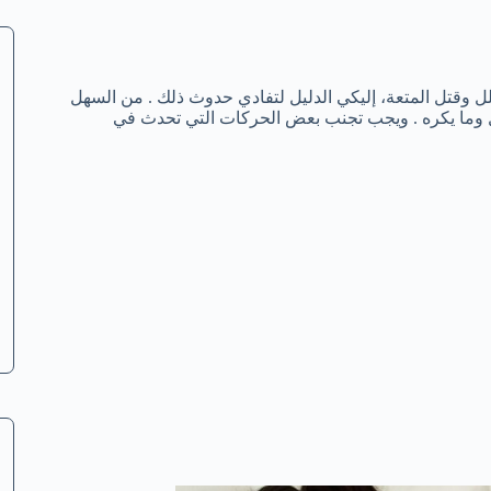
ل وقتل المتعة، إليكي الدليل لتفادي حدوث ذلك . من السهل
جل وما يكره . ويجب تجنب بعض الحركات التي تحدث في