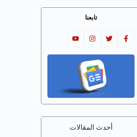
تابعنا
أحدث المقالات