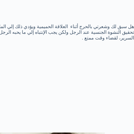
هل سبق لك وشعرتي بالحرج أثناء العلاقة الحميمية ويؤدي ذلك إلي المل
تحقيق النشوة الجنسية عند الرجل ولكن يجب الإنتباه إلي ما يحبه الر
السرير، لقضاء وقت ممتع .