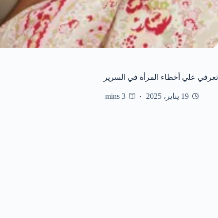
تعرفي علي أخطاء المرأة في السرير
19 يناير، 2025
3 mins