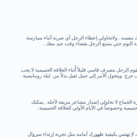
ك بنفسه . ولاتحاولي إعطاء الرجل أي ضربة أثناء ممارسة
فة النوم حتي يتمتع الرجل بقضاء وقت جيد معك .
قوم الرجل بتصرف قاسي قليلاً أُثناء العلاقة الحميمية لا يجب
 حرج ويتحول الأمر إلي حمل ثقيل بدلاً من ليلة رومانسية .
ة الجماع لا تحاولي إصدار مشاعر مزيفة لأجله . يمكنك
يمية وخصوصاً في الأيام الأولي للعلاقة الحميمية .
 لا تهتمي بكيفية ظهورك أمامه مثل تجربة إرتداء سروال