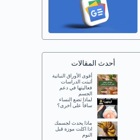
أحدث المقالات
أقوى الأوراق النباتية
أثبتت الدراسات
فعاليتها في دعم
الجسم
لماذا تضع النساء
ساقاً على أخرى؟
ماذا يحدث لجسمك
اذا اكلت موزة قبل
النوم