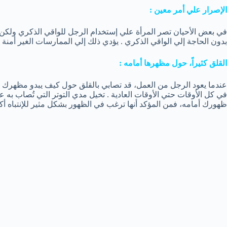
الإصرار علي أمر معين :
في بعض الأحيان تصر المرأة علي إستخدام الرجل للواقي الذكري ولكن ال
بدون الحاجة إلي الواقي الذكري . يؤدي ذلك إلي الممارسات الغير أمنة 
القلق كثيراً، حول مظهرها أمامه :
عندما يعود الرجل من العمل، قد تصابي بالقلق حول كيف يبدو مظهرك أم
في كل الأوقات حتي الأوقات العادية . تخيل مدي التوتر التي تُصاب به 
ظهورك أمامه، فمن المؤكد أنها ترغب في الظهور بشكل مثير للإنتباه أكث