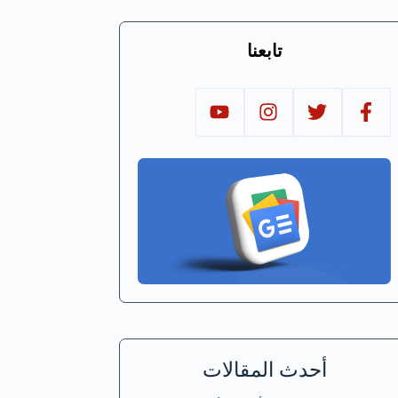
تابعنا
أحدث المقالات