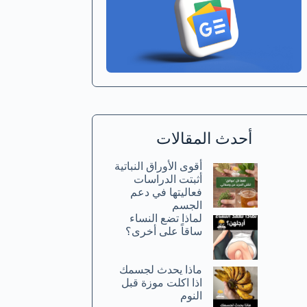
أحدث المقالات
أقوى الأوراق النباتية
أثبتت الدراسات
فعاليتها في دعم
الجسم
لماذا تضع النساء
ساقاً على أخرى؟
ماذا يحدث لجسمك
اذا اكلت موزة قبل
النوم