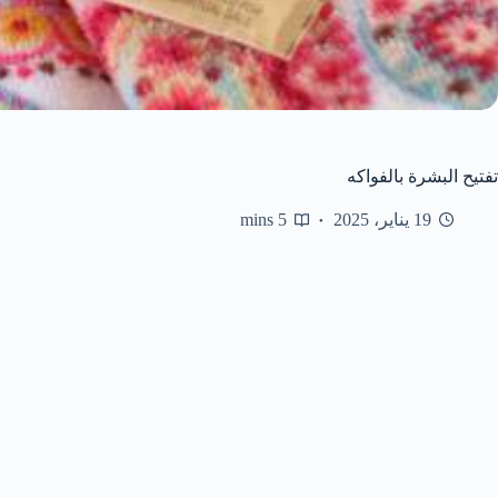
تفتيح البشرة بالفواكه
19 يناير، 2025
5 mins