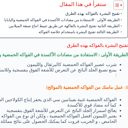
ستقرأ في هذا المقال
تفتيح البشرة بالفواكه بهذه الطرق
الطريقة الأولى : الاستفادة من مضادات الأكسدة في الفواكه الحمضية والبابايا
الطريقة الثانية تفتيح البشرة بالفاكهة عن طريق تثبيط انتاج صبغة الميلانين:
الطريقة الثالثة تفتيح البشرة باستخدام خلاصة الفواكه
تفتيح البشرة بالفواكه بهذه الطرق
الطريقة الأولى : الاستفادة من مضادات الأكسدة في الفواكه الحمضية وال
شرب عصير الفواكه الحمضية كالبرتقال والليمون
يمنع تصبغ الجلد الناتج عن التعرض للأشعة الفوق بنفسجية وللاست
:
1- عمل ماسك من الفواكه الحمضية (الموالح)
الفواكه الحمضية غنية بفيتامين سي الذي يحفز إنتاج الكولاجين الذ
كما أنه مضاد قوي للأكسدة
يعالج اسمرار الجلد الناتج عن التعرض للأشعة الفوق بنفسجية
يعتبر الليمون أفضل الفواكه الحمضية ، ولكن أي نوع من الفواكه 
الحامض ، و الجريب فروت كما يمكنك الحصول على نتائج مماثلة من 