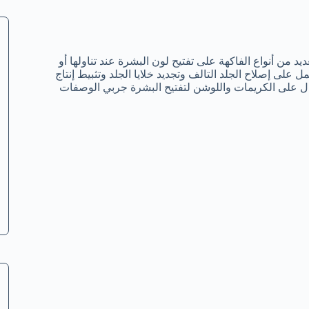
د من أنواع الفاكهة على تفتيح لون البشرة عند تناولها أو
على إصلاح الجلد التالف وتجديد خلايا الجلد وتثبيط إنتاج
المال على الكريمات واللوشن لتفتيح البشرة جربي الوصفات