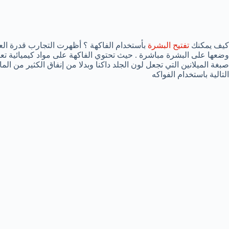
كيف يمكنك
تفتيح البشرة
بأستخدام الفاكهة ؟ أظهرت التجارب قدرة العدي
وضعها على البشرة مباشرة . حيث تحتوي الفاكهة على مواد كيميائية تعمل 
صبغة الميلانين التي تجعل لون الجلد داكنا وبدلا من إنفاق الكثير من 
التالية باستخدام الفواكه