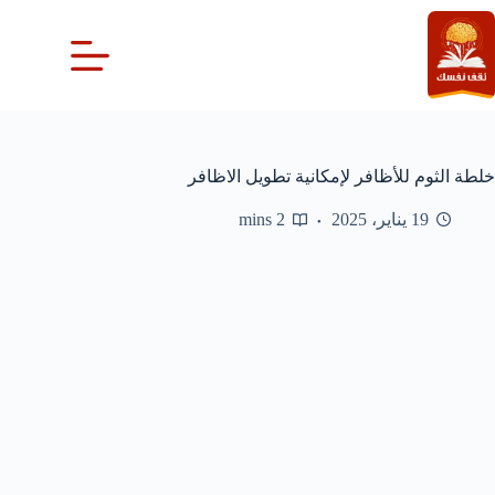
لتجاوز
لى
لمحتوى
خلطة الثوم للأظافر لإمكانية تطويل الاظافر
19 يناير، 2025
2 mins