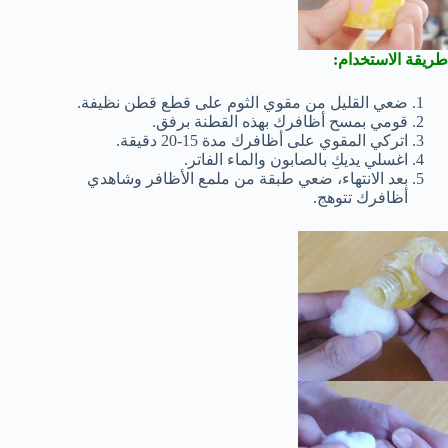
طريقة الاستخدام:
ضعي القليل من مقوي الثوم على قطع قطن نظيفة.
قومي بمسح أظافرك بهذه القطنة برفق.
اتركي المقوي على أظافرك مدة 15-20 دقيقة.
اغسلي يديكِ بالصابون والماء الفاتر.
بعد الانتهاء، ضعي طبقة من ملمع الأظافر وشاهدي
أظافرك تتوهج.