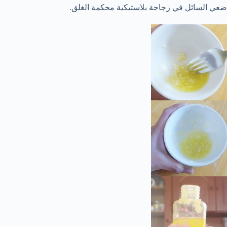
ضعي السائل في زجاجة بلاستيكية محكمة الغلق.