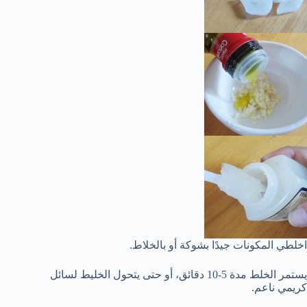
اخلطي المكونات جيدًا بشوكة أو بالخلاط.
يستمر الخلط مدة 5-10 دقائق، أو حتى يتحول الخليط لسائل
كريمي ناعم.