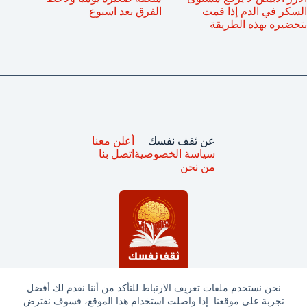
السكر في الدم إذا قمت
الفرق بعد اسبوع
بتحضيره بهذه الطريقة
عن ثقف نفسك
أعلن معنا
سياسة الخصوصية
اتصل بنا
من نحن
نحن نستخدم ملفات تعريف الارتباط للتأكد من أننا نقدم لك أفضل
تجربة على موقعنا. إذا واصلت استخدام هذا الموقع، فسوف نفترض