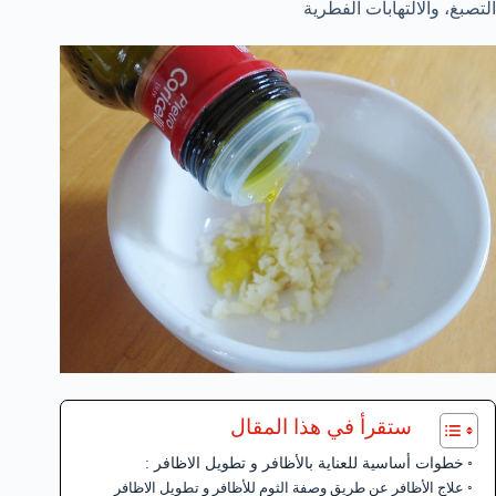
التصبغ، والالتهابات الفطرية
ستقرأ في هذا المقال
خطوات أساسية للعناية بالأظافر و تطويل الاظافر :
علاج الأظافر عن طريق وصفة الثوم للأظافر و تطويل الاظافر