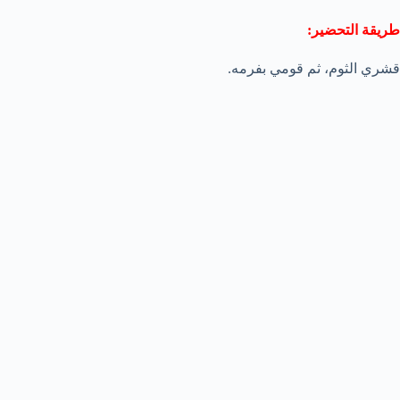
طريقة التحضير:
قشري الثوم، ثم قومي بفرمه.