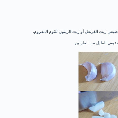
ضيفي زيت القرنفل أو زيت الزيتون للثوم المفروم.
ضيفي القليل من الفازلين.