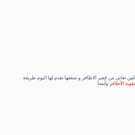
لمن تعاني من قصر الاظافر و ضعفها نقدم لها اليوم طريقة
تقوية الأظافر
وأيضا