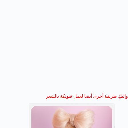
وإليكِ طريقة أخرى أيضا لعمل فيونكة بالشعر