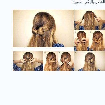
الشعر وإليكي الصورة