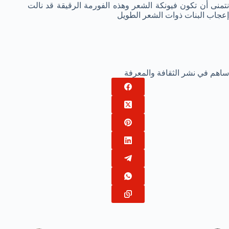
نتمنى أن تكون فيونكة الشعر وهذه الفورمة الرقيقة قد نالت
إعجاب البنات ذوات الشعر الطويل
ساهم في نشر الثقافة والمعرفة