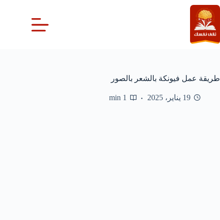
لتجاوز
لى
لمحتوى
طريقة عمل فيونكة بالشعر بالصور
19 يناير، 2025
1 min