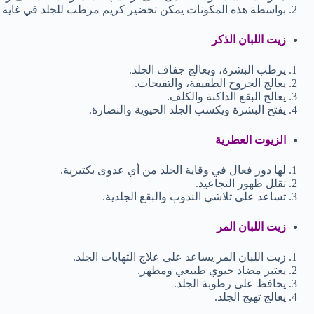
بواسطة هذه المكونات يمكن تحضير كريم مرطب للجلد في غاية ا
زيت اللبان الذكر
يرطب البشرة، ويعالج جفاف الجلد.
يعالج الجروح الطفيفة، والتقيحات.
يعالج البقع الداكنة والكلف.
يفتح البشرة ويكسب الجلد الحيوية والنضارة.
الزيوت العطرية
لها دور فعال في وقاية الجلد من أي عدوى بكتيرية.
تقلل ظهور التجاعيد.
تساعد على تلاشي الندوب والبقع الجلدية.
زيت اللبان المر
زيت اللبان المر يساعد على علاج التهابات الجلد.
يعتبر مضاد حيوي طبيعي ومطهر.
يحافظ على رطوبة الجلد.
يعالج تهيج الجلد.