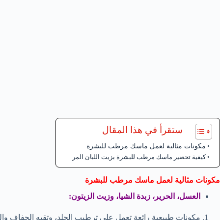
ستقرأ في هذا المقال
مكونات مثالية لعمل ماسك مرطب للبشرة
كيفية تحضير ماسك مرطب للبشرة بزيت اللبان المر
مكونات مثالية لعمل ماسك مرطب للبشرة
العسل، الحرير، زبدة الشيا، وزيت الزيتون:
مكونات طبيعية رائعة تعمل على ترطيب الجلد، وتقيه الجفاف والت