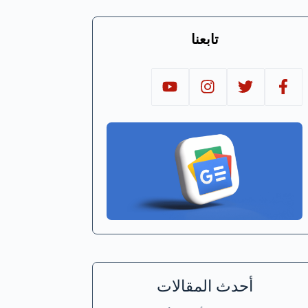
تابعنا
أحدث المقالات