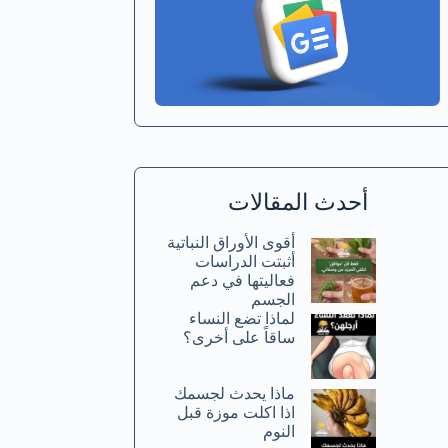
أحدث المقالات
أقوى الأوراق النباتية
أثبتت الدراسات
فعاليتها في دعم
الجسم
لماذا تضع النساء
ساقاً على أخرى؟
ماذا يحدث لجسمك
اذا اكلت موزة قبل
النوم