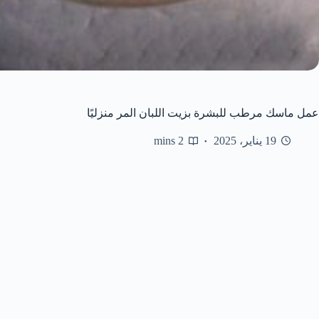
عمل ماسك مرطب للبشرة بزيت اللبان المر منزليًا
19 يناير، 2025
2 mins