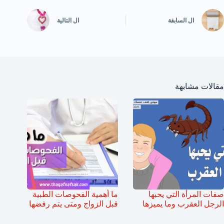
ال
السابقة
ال
التالية
مقالات مشابهة
صفات المرأة التي يحبها
ما أهمية الفحوصات الطبية
الرجل العقرب وما يميزها
قبل الزواج ومتى يتم رفضها