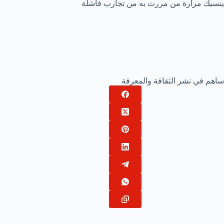
ينسيك مرارة من مررت به من تجارب فاشلة
ساهم في نشر الثقافة والمعرفة