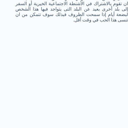
ان تقوم بالاشتراك في الأشنطة الاجتماعية الخيرية أو السفر
إلى بلد أخرى بعيد عن البلد التى يتواجد فيها هذا الشخص
لبضعة أيام إذا سمحت الظروف فبذلك سوف تتمكن من ان
تنسى هذا الحب في وقت أقل.