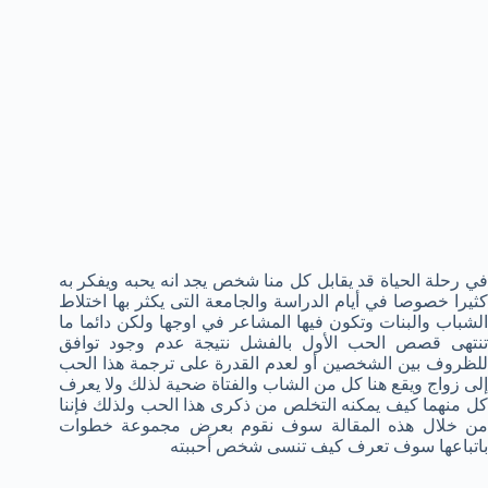
في رحلة الحياة قد يقابل كل منا شخص يجد انه يحبه ويفكر به
كثيرا خصوصا في أيام الدراسة والجامعة التى يكثر بها اختلاط
الشباب والبنات وتكون فيها المشاعر في اوجها ولكن دائما ما
تنتهى قصص الحب الأول بالفشل نتيجة عدم وجود توافق
للظروف بين الشخصين أو لعدم القدرة على ترجمة هذا الحب
إلى زواج ويقع هنا كل من الشاب والفتاة ضحية لذلك ولا يعرف
كل منهما كيف يمكنه التخلص من ذكرى هذا الحب ولذلك فإننا
من خلال هذه المقالة سوف نقوم بعرض مجموعة خطوات
باتباعها سوف تعرف كيف تنسى شخص أحببته