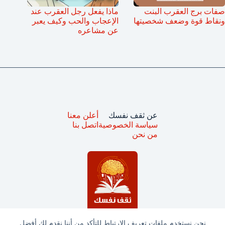
صفات برج العقرب البنت
ماذا يفعل رجل العقرب عند
ونقاط قوة وضعف شخصيتها
الإعجاب والحب وكيف يعبر
عن مشاعره
عن ثقف نفسك
أعلن معنا
سياسة الخصوصية
اتصل بنا
من نحن
نحن نستخدم ملفات تعريف الارتباط للتأكد من أننا نقدم لك أفضل