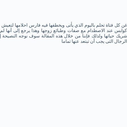
غن كل فتاة تحلم باليوم الذي يأتى ويخطفها فيه فارس احلامها لتعيش
كوابس عند الاصطدام مع صفات وطبائع زوجها وهذا يرجع إلى أنها لم ت
شريك حياتها ولذلك فإننا من خلال هذه المقالة سوف نوجه النصيحة إ
الرجال التى يجب أن تبتعد عنها تماما