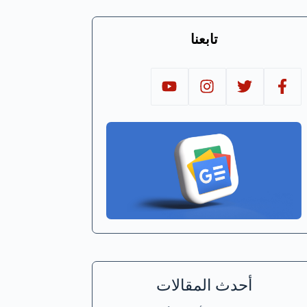
تابعنا
أحدث المقالات