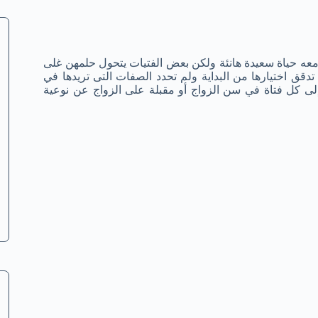
 معه حياة سعيدة هانئة ولكن بعض الفتيات يتحول حلمهن غلى
دقق اختيارها من البداية ولم تحدد الصفات التى تريدها في
لى كل فتاة في سن الزواج أو مقبلة على الزواج عن نوعية