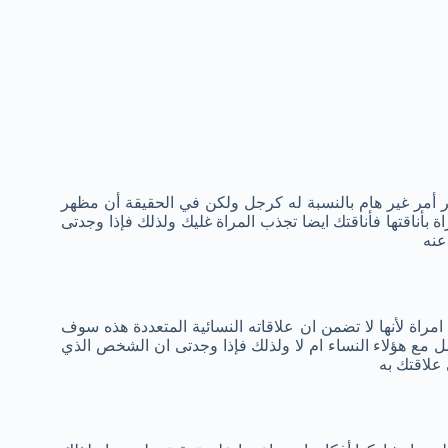
ر أمر غير هام بالنسبة له كرجل ولكن في الحقيقة أن مظهر
ة بأناقتها فأناقتك ايضا تجذب المراة غليك ولذلك فإذا وجدتى
عنه
راة لأنها لا تضمن ان علاقاته النسائية المتعددة هذه سوف
ل مع هؤلاء النساء ام لا ولذلك فإذا وجدتى ان الشخص الذي
 علاقتك به