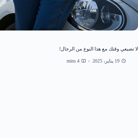
لا تضيعي وقتك مع هذا النوع من الرجال!
19 يناير، 2025
4 mins