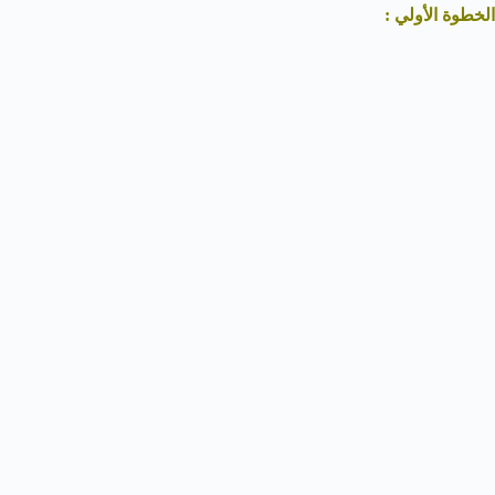
الخطوة الأولي :