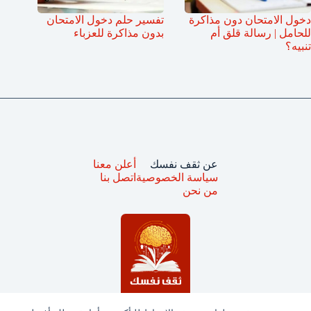
دخول الامتحان دون مذاكرة
تفسير حلم دخول الامتحان
للحامل | رسالة قلق أم
بدون مذاكرة للعزباء
تنبيه؟
عن ثقف نفسك
أعلن معنا
سياسة الخصوصية
اتصل بنا
من نحن