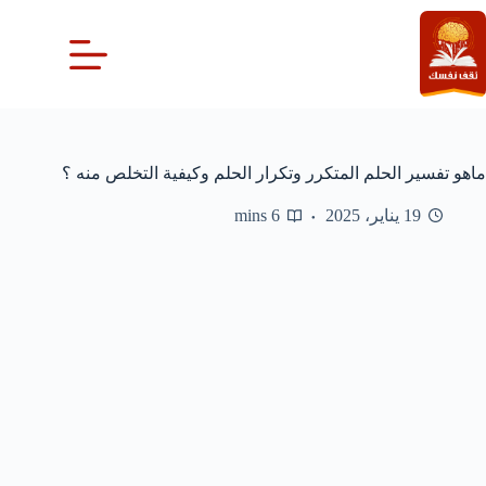
لتجاوز
لى
لمحتوى
ماهو تفسير الحلم المتكرر وتكرار الحلم وكيفية التخلص منه ؟
19 يناير، 2025
6 mins