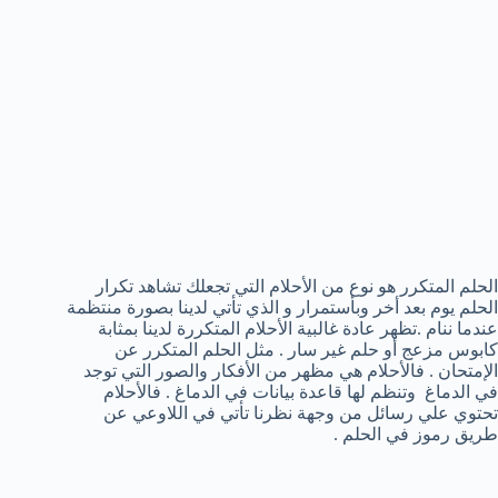
الحلم المتكرر هو نوع من الأحلام التي تجعلك تشاهد تكرار
الحلم يوم بعد أخر وبأستمرار و الذي تأتي لدينا بصورة منتظمة
عندما ننام .تظهر عادة غالبية الأحلام المتكررة لدينا بمثابة
كابوس مزعج أو حلم غير سار . مثل الحلم المتكرر عن
الإمتحان . فالأحلام هي مظهر من الأفكار والصور التي توجد
في الدماغ وتنظم لها قاعدة بيانات في الدماغ . فالأحلام
تحتوي علي رسائل من وجهة نظرنا تأتي في اللاوعي عن
طريق رموز في الحلم .