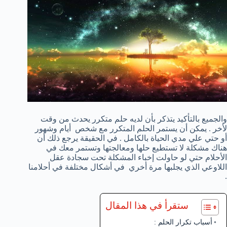
والجميع بالتأكيد يتذكر بأن لديه حلم متكرر يحدث من وقت
لأخر . يمكن أن يستمر الحلم المتكرر مع شخص أيام وشهور
أو حتي علي مدي الحياة بالكامل . في الحقيقة يرجع ذلك أن
هناك مشكلة لا تستطيع حلها ومعالجتها وتستمر معك في
الأحلام حتي لو حاولت إخباء المشكلة تحت سجادة عقل
اللاوعي الذي يجلبها مرة أخري في أشكال مختلفة في أحلامنا
.
ستقرأ في هذا المقال
أسباب تكرار الحلم :