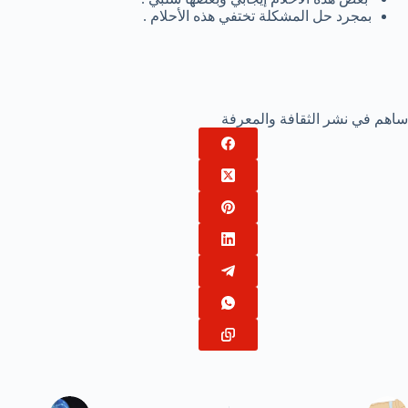
بمجرد حل المشكلة تختفي هذه الأحلام .
ساهم في نشر الثقافة والمعرفة