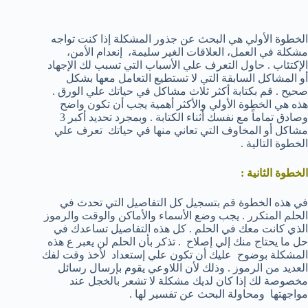
الخطوة الأولي هي البحث عن جذور المشكلة إذا كنت تواجه
مشكلة في العمل، العلاقات الغير سليمة، إنعدام الأمن،
الإكتئاب . حاول التعرف علي الأسباب التي تسبب لك الإجهاد
أو المشاكل السابقة التي لا تستطيع التعامل معها بشكل
صحيح . قم بكتابة أكثر ثلاث مشاكل في حياتك علي الورق .
هذه هي الخطوة الأولي والأكثر أهمية يجب أن تكون واضح
وصادق تماماً مع نفسك أثناء الكتابة . وبمجرد تحديد أكبر 3
مشاكل أو المخاوف التي تعاني منها في حياتك تعرف علي
الخطوة التالية .
الخطوة الثانية :
في هذه الخطوة قم بتسجيل كل التفاصيل التي تحدث في
الحلم المتكرر . يجب وضع الأسماء والأماكن والوقت والرموز
الذي كانت معك في الحلم . كل هذه التفاصيل تساعدك في
حل ما يحتاج منك إلي إصلاح . تذكر بأن الحلم لن يعبر ع هذه
المشكلة بوضوح عليك أن تكون علي إستعداد لأخذ وقت لفك
العديد من الرموز . وذلك لأن اللاوعي يقوم بإرسال رسائل
مخصوصة لك إذا كان لديك مشكلة لا تشعر بالخجل عند
مواجهتها ومحاولة البحث عن تفسير لها .