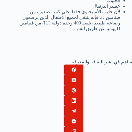
الحبوب
عصير البرتقال
لأن حليب الأم يحتوي فقط على كمية صغيرة من
فيتامين D، فإنه ينبغي لجميع الأطفال الذين يرضعون
رضاعة طبيعية تلقى 400 وحدة دولية (IU) من فيتامين
D يوميا عن طريق الفم .
ساهم في نشر الثقافة والمعرفة