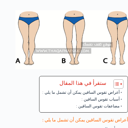
ستقرأ في هذا المقال
أعراض تقوس الساقين يمكن أن تشمل ما يلي :
أسباب تقوس الساقين :
مضاعفات تقوس الساقين :
أعراض تقوس الساقين يمكن أن تشمل ما يلي :