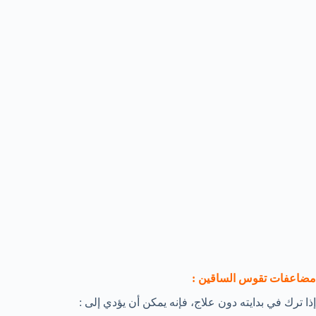
مضاعفات تقوس الساقين :
إذا ترك في بدايته دون علاج، فإنه يمكن أن يؤدي إلى :