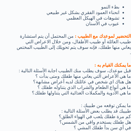
بطء النمو
انحناء العمود الفقري بشكل غير طبيعي
تشوهات في الهيكل العظمي
عيوب في الأسنان
التحضير لموعدك مع الطبيب :
من المحتمل أن يتم استشارة
طبيب العائلة أو طبيب الأطفال، ومن خلال الاعراض التي
يعاني منها طفلك، فإنه سوف يتم تحويلك إلى الطبيب المختص
.
ما يمكنك القيام به :
قبل موعدك، سوف يطلب منك الطبيب اجابة الأسئلة التالية :
ما هي الأعراض التي يعاني منها طفلك ومتى بدأت ؟
هل هناك اي شخص في عائلتك لديه أعراض مشابهة؟
ما هي أنواع الطعام والشراب الذي يتناوله طفلك ؟
ما هي الأدوية والمكملات الغذائية التي يتناولها طفلك؟
ما يمكن توقعه من طبيبك :
طبيبك قد يطلب بعض الأسئلة التالية :
كم مرة طفلك يلعب في الهواء الطلق؟
هل طفلك يستخدم واقي من الشمس؟
في أي سن بدأ طفلك المشي ؟