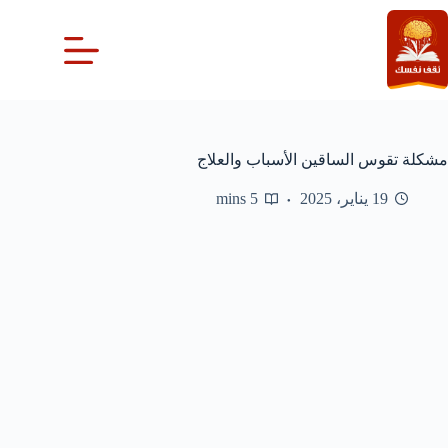
لتجاوز
لى
لمحتوى
مشكلة تقوس الساقين الأسباب والعلاج
19 يناير، 2025
5 mins