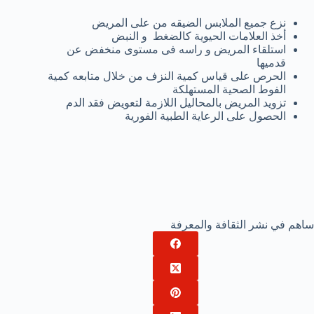
نزع جميع الملابس الضيقه من على المريض
أخذ العلامات الحيوية كالضغط و النبض
استلقاء المريض و راسه فى مستوى منخفض عن
قدميها
الحرص على قياس كمية النزف من خلال متابعه كمية
الفوط الصحية المستهلكة
تزويد المريض بالمحاليل اللازمة لتعويض فقد الدم
الحصول على الرعاية الطبية الفورية
ساهم في نشر الثقافة والمعرفة