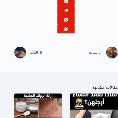
ال
السابقة
ال
التالية
مقالات مشابهة