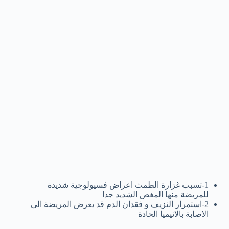
1-تسبب غزارة الطمث اعراض فسيولوجية شديدة
للمريضة منها المغص الشديد جدا
2-استمرار النزيف و فقدان الدم قد يعرض المريضة الى
الاصابة بالانيميا الحادة