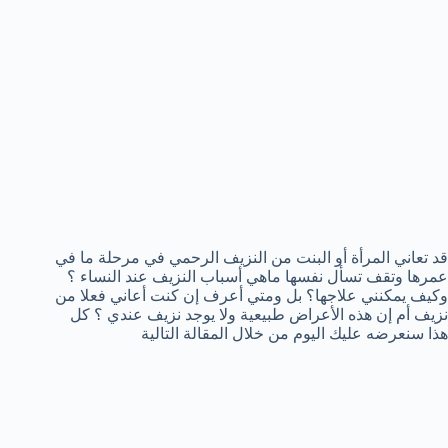
قد تعاني المرأة أو البنت من النزيف الرحمي في مرحلة ما في
عمرها وتقف تسأل نفسها ماهي أسباب النزيف عند النساء ؟
وكيف يمكنني علاجها؟ بل ومتي أعرف إن كنت أعاني فعلا من
نزيف أم إن هذه الأعراض طبيعية ولا يوجد نزيف عندي ؟ كل
هذا سنعرضه عليك اليوم من خلال المقالة التالية