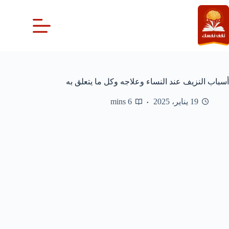
لتجاوز
لى
لمحتوى
أسباب النزيف عند النساء وعلاجه وكل ما يتعلق به
19 يناير، 2025
6 mins