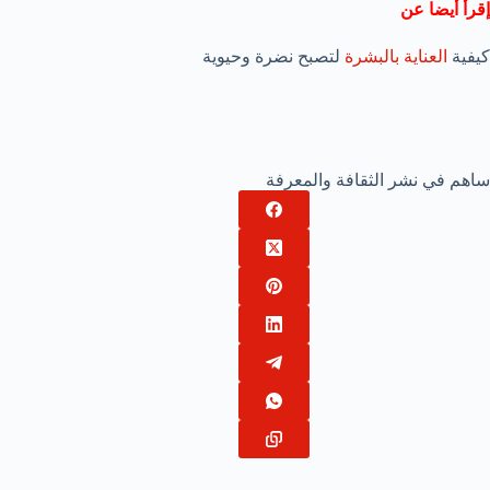
إقرأ أيضا عن
كيفية
العناية بالبشرة
لتصبح نضرة وحيوية
ساهم في نشر الثقافة والمعرفة