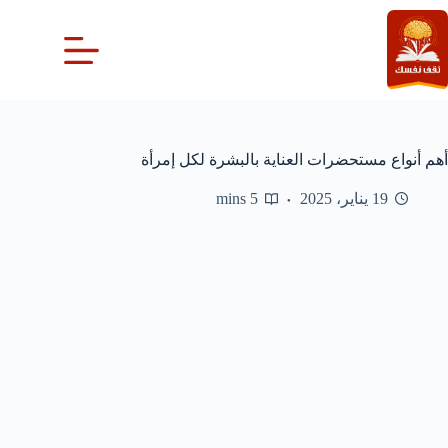
لتجاوز
لى
لمحتوى
أهم أنواع مستحضرات العناية بالبشرة لكل إمرأة
19 يناير، 2025
5 mins