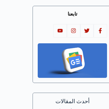
تابعنا
أحدث المقالات