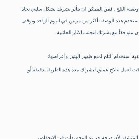
وصفة الثلج . فمن الممكن ان تتأثر بشرتك بشكل سلبي تجاه
 تستخدم هذه الوصفة أكثر من مرتين في اليوم الواحد وتوقف
 متوافقاً مع بشرتك لتجنب الآثار الجانبية .
استخدام الثلج لمنع ظهور البثور وأعراضها:
 وقت لعمل علاج عميق لبشرتك مدة هذه الطريقة دقيقة أو