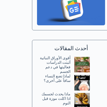
أحدث المقالات
أقوى الأوراق النباتية
أثبتت الدراسات
فعاليتها في دعم
الجسم
لماذا تضع النساء
ساقاً على أخرى؟
ماذا يحدث لجسمك
اذا اكلت موزة قبل
النوم