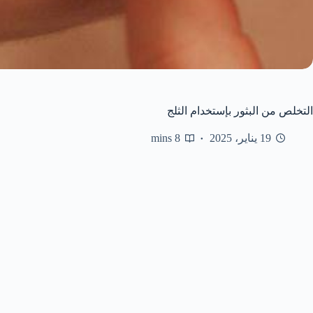
التخلص من البثور بإستخدام الثلج
19 يناير، 2025
8 mins