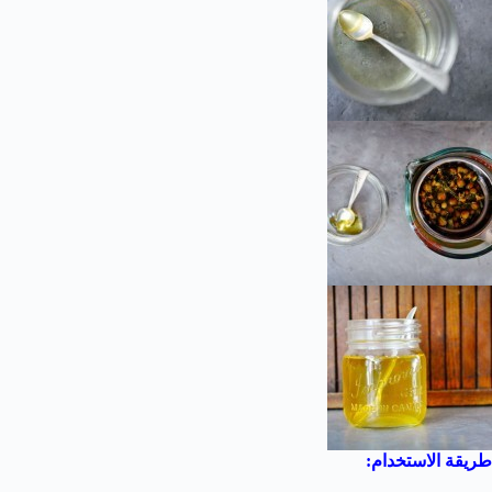
طريقة الاستخدام: