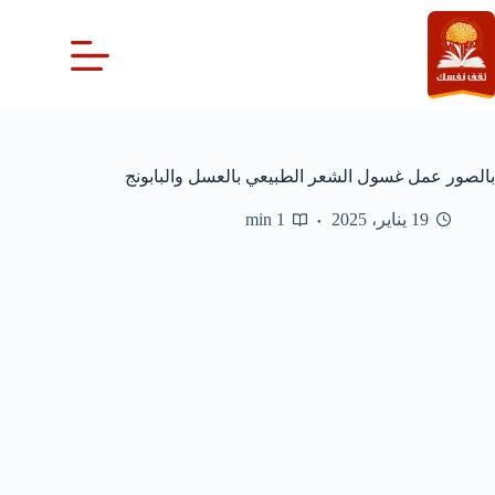
لتجاوز
لى
لمحتوى
بالصور عمل غسول الشعر الطبيعي بالعسل والبابونج
19 يناير، 2025
1 min