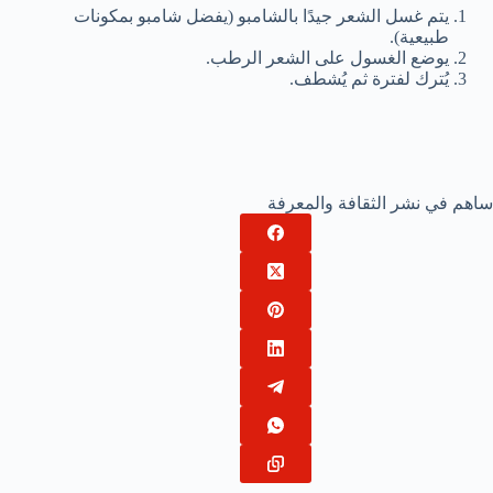
يتم غسل الشعر جيدًا بالشامبو (يفضل شامبو بمكونات
طبيعية).
يوضع الغسول على الشعر الرطب.
يُترك لفترة ثم يُشطف.
ساهم في نشر الثقافة والمعرفة