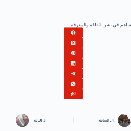
ساهم في نشر الثقافة والمعرفة
ال
السابقة
ال
التالية