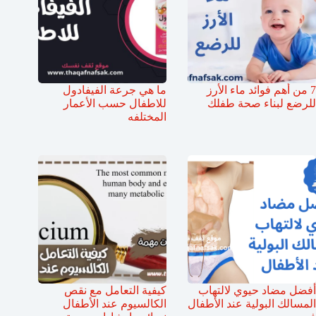
7 من أهم فوائد ماء الأرز
ما هي جرعة الفيفادول
للرضع لبناء صحة طفلك
للاطفال حسب الأعمار
المختلفه
أفضل مضاد حيوي لالتهاب
كيفية التعامل مع نقص
المسالك البولية عند الأطفال
الكالسيوم عند الأطفال