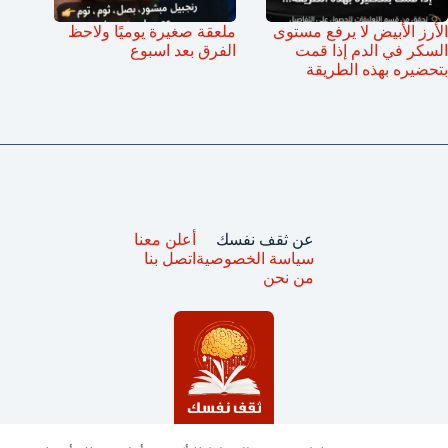
الأرز الأبيض لا يرفع مستوى
ملعقة صغيرة يوميًا ولاحظ
السكر في الدم إذا قمت
الفرق بعد اسبوع
بتحضيره بهذه الطريقة
عن ثقف نفسك
أعلن معنا
سياسة الخصوصية
اتصل بنا
من نحن