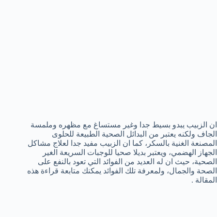
ان الزبيب يبدو بسيط جدا وغير مستساغ مع مظهره وملمسة
الجاف ولكنه يعتبر من البدائل الصحية الطبيعة للحلوى
المصنعة الغنية بالسكر، كما ان الزبيب مفيد جدا لعلاج مشاكل
الجهاز الهضمي، ويعتبر بديلا صحيا للوجبات السريعة الغير
الصحية، حيث ان له العديد من الفوائد التي تعود بالنفع على
الصحة والجمال، ولمعرفة تلك الفوائد يمكنك متابعة قراءة هذه
المقالة .