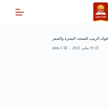
لتجاوز
لى
لمحتوى
فوائد الزبيب للصحة، البشرة والشعر
19 يناير، 2025
5 mins