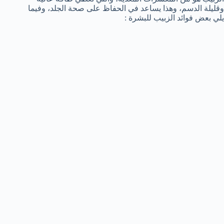
وقليلة الدسم، وهذا يساعد في الحفاظ على صحة الجلد، وفيما
يلي بعض فوائد الزبيب للبشرة :